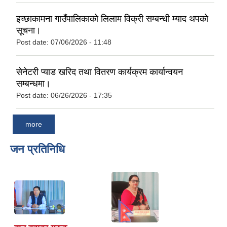
इच्छाकामना गाउँपालिकाको लिलाम विक्री सम्बन्धी म्याद थपको
सूचना।
Post date:
07/06/2026 - 11:48
सेनेटरी प्याड खरिद तथा वितरण कार्यक्रम कार्यान्वयन
सम्बन्धमा।
Post date:
06/26/2026 - 17:35
more
जन प्रतिनिधि