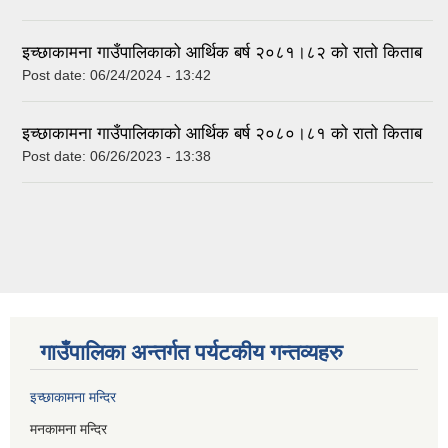
इच्छाकामना गाउँपालिकाको आर्थिक बर्ष २०८१।८२ को रातो किताब
Post date:
06/24/2024 - 13:42
इच्छाकामना गाउँपालिकाको आर्थिक बर्ष २०८०।८१ को रातो किताब
Post date:
06/26/2023 - 13:38
गाउँपालिका अन्तर्गत पर्यटकीय गन्तव्यहरु
इच्छाकामना मन्दिर
मनकामना मन्दिर