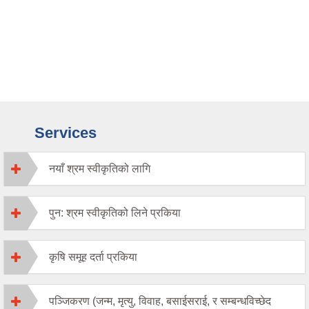
Services
नयाँ श्रम स्वीकृतिको लागि
पुन: श्रम स्वीकृतिको लिने प्रकिया
कृषि समूह दर्ता प्रकिया
पञ्जिकरण (जन्म, मृत्यु, विवाह, बसाईसराई, र सम्बन्धविच्छेद