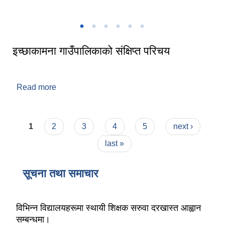
इच्छाकामना गाउँपालिकाको संक्षिप्त परिचय
Read more
about इच्छाकामना गाउँपालिकाको संक्षिप्त परिचय
Pages
1
2
3
4
5
next ›
last »
सूचना तथा समाचार
विभिन्न विद्यालयहरूमा स्थायी शिक्षक सरुवा दरखास्त आह्वान
सम्बन्धमा।