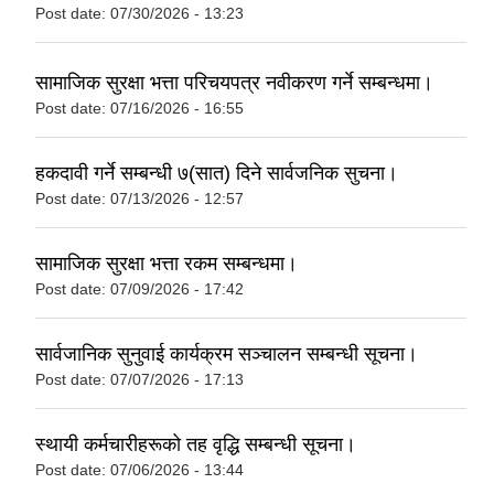
Post date:
07/30/2026 - 13:23
सामाजिक सुरक्षा भत्ता परिचयपत्र नवीकरण गर्ने सम्बन्धमा।
Post date:
07/16/2026 - 16:55
हकदावी गर्ने सम्बन्धी ७(सात) दिने सार्वजनिक सुचना।
Post date:
07/13/2026 - 12:57
सामाजिक सुरक्षा भत्ता रकम सम्बन्धमा।
Post date:
07/09/2026 - 17:42
सार्वजानिक सुनुवाई कार्यक्रम सञ्चालन सम्बन्धी सूचना।
Post date:
07/07/2026 - 17:13
स्थायी कर्मचारीहरूको तह वृद्धि सम्बन्धी सूचना।
Post date:
07/06/2026 - 13:44