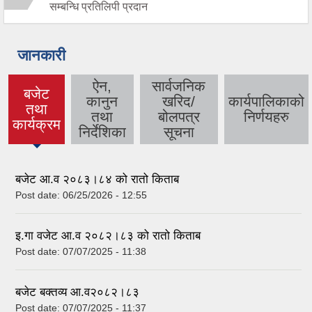
सम्बन्धि प्रतिलिपी प्रदान
जानकारी
ऐन,
सार्वजनिक
बजेट
कानुन
खरिद/
कार्यपालिकाको
तथा
(active
तथा
बोलपत्र
निर्णयहरु
कार्यक्रम
tab)
निर्देशिका
सूचना
बजेट आ.व २०८३।८४ को रातो किताब
Post date:
06/25/2026 - 12:55
इ.गा वजेट आ.व २०८२।८३ को रातो किताब
Post date:
07/07/2025 - 11:38
बजेट बक्तव्य आ.व२०८२।८३
Post date:
07/07/2025 - 11:37