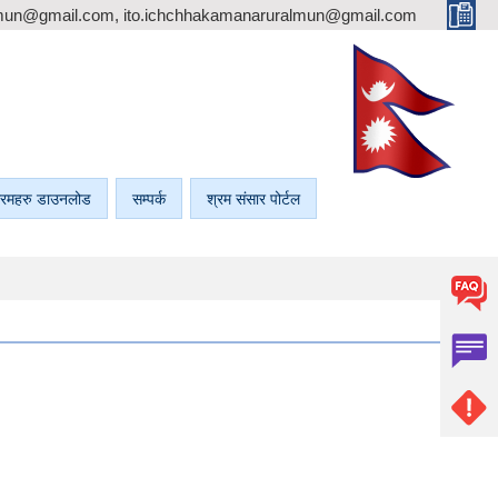
mun@gmail.com, ito.ichchhakamanaruralmun@gmail.com
रमहरु डाउनलोड
सम्पर्क
श्रम संसार पोर्टल