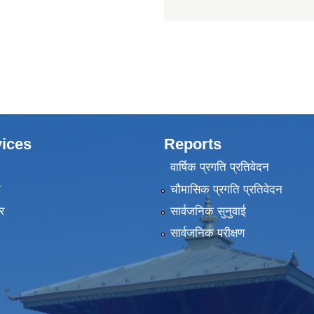
ices
Reports
वार्षिक प्रगति प्रतिवेदन
ा
चौमासिक प्रगति प्रतिवेदन
र
सार्वजनिक सुनुवाई
सार्वजनिक परीक्षण