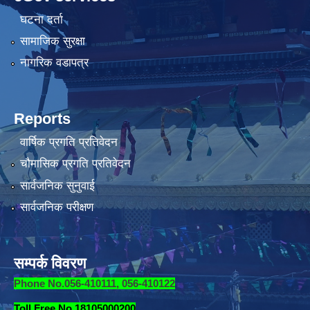
घटना दर्ता
सामाजिक सुरक्षा
नागरिक वडापत्र
Reports
वार्षिक प्रगति प्रतिवेदन
चौमासिक प्रगति प्रतिवेदन
सार्वजनिक सुनुवाई
सार्वजनिक परीक्षण
सम्पर्क विवरण
Phone No.056-410111, 056-410122
Toll Free No.18105000200