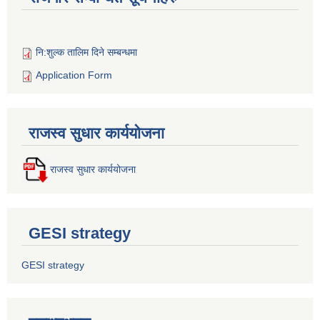
नि:शुल्क तालिम दिने सम्बन्धमा
Application Form
राजस्व सुधार कार्ययोजना
राजस्व सुधार कार्ययोजना
GESI strategy
GESI strategy