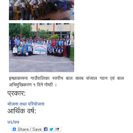
इच्छाकामना गाउँपालिका स्तरीय बाल क्लब संजाल गठन एवं बाल
अभिमुखिकरण १ दिने गोष्ठी ।
प्रकार:
योजना तथा परियोजना
आर्थिक वर्ष:
७६/७७