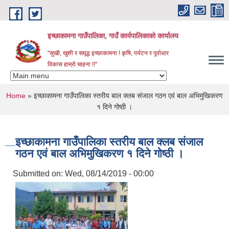
Skip to main content
इच्छाकामना गाउँपालिका, गाउँ कार्यपालिकाको कार्यालय
"सुखी, खुशी र समृद्ध इच्छाकामना ! कृषि, पर्यटन र पूर्वाधार
विकास हाम्रो चाहना !!"
You are here
Home
» इच्छाकामना गाउँपालिका स्तरीय बाल क्लब संजाल गठन एवं बाल अभिमुखिकरण
१ दिने गोष्ठी ।
इच्छाकामना गाउँपालिका स्तरीय बाल क्लब संजाल
गठन एवं बाल अभिमुखिकरण १ दिने गोष्ठी ।
Submitted on:
Wed, 08/14/2019 - 00:00