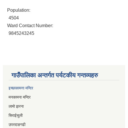
Population:
4504
Ward Contact Number:
9845243245
गाउँपालिका अन्तर्गत पर्यटकीय गन्तव्यहरु
इच्छाकामना मन्दिर
मनकामना मन्दिर
लामो झरना
सिराईचुली
उपरदाङगढी