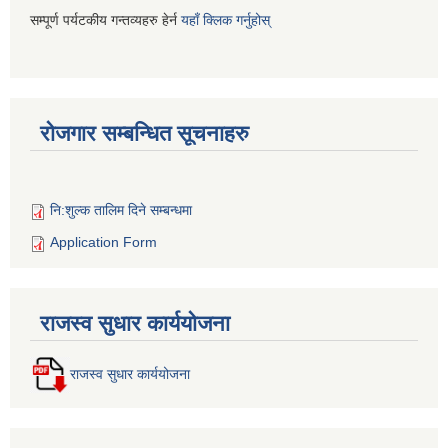
सम्पूर्ण पर्यटकीय गन्तव्यहरु हेर्न
यहाँ क्लिक गर्नुहोस्
रोजगार सम्बन्धित सूचनाहरु
नि:शुल्क तालिम दिने सम्बन्धमा
Application Form
राजस्व सुधार कार्ययोजना
राजस्व सुधार कार्ययोजना