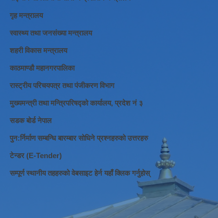
गृह मन्त्रालय
स्वास्थ्य तथा जनसंख्या मन्त्रालय
शहरी विकास मन्त्रालय
काठमाण्डौ महानगरपालिका
रास्ट्रीय परिचयपत्र तथा पंजीकरण विभाग
मुख्यमन्त्री तथा मन्त्रिपरिषद्को कार्यालय, प्रदेश नं ३
सडक बोर्ड नेपाल
पुन:र्निर्माण सम्बन्धि बारम्बार सोधिने प्रश्नहरुको उत्तरहरु
टेन्डर (E-Tender)
सम्पूर्ण स्थानीय तहहरुको वेबसाइट हेर्न यहाँ क्लिक गर्नुहोस्