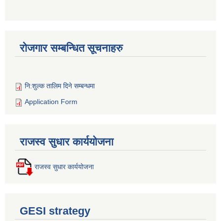
रोजगार सम्बन्धित सूचनाहरु
नि:शुल्क तालिम दिने सम्बन्धमा
Application Form
राजस्व सुधार कार्ययोजना
राजस्व सुधार कार्ययोजना
GESI strategy