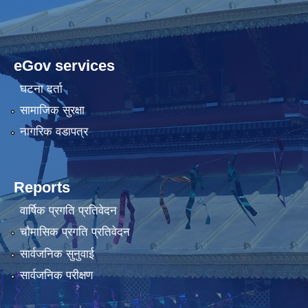
eGov services
घटना दर्ता
सामाजिक सुरक्षा
नागरिक वडापत्र
Reports
वार्षिक प्रगति प्रतिवेदन
चौमासिक प्रगति प्रतिवेदन
सार्वजनिक सुनुवाई
सार्वजनिक परीक्षण