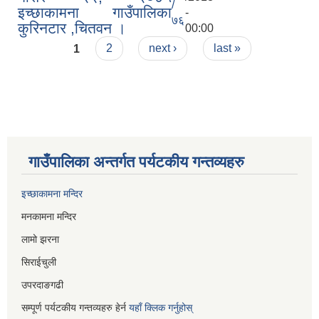
/
इच्छाकामना गाउँपालिका
-
७६
कुरिनटार ,चितवन ।
00:00
Pages
1
2
next ›
last »
गाउँपालिका अन्तर्गत पर्यटकीय गन्तव्यहरु
इच्छाकामना मन्दिर
मनकामना मन्दिर
लामो झरना
सिराईचुली
उपरदाङगढी
सम्पूर्ण पर्यटकीय गन्तव्यहरु हेर्न
यहाँ क्लिक गर्नुहोस्