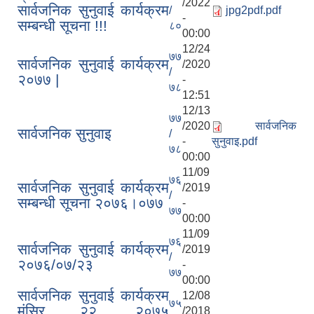
/2022
सार्वजनिक सुनुवाई कार्यक्रम
/
jpg2pdf.pdf
-
सम्बन्धी सूचना !!!
८०
00:00
12/24
७७
सार्वजनिक सुनुवाई कार्यक्रम
/2020
/
२०७७ |
-
७८
12:51
12/13
७७
/2020
सार्वजनिक
सार्वजनिक सुनुवाइ
/
-
सुनुवाइ.pdf
७८
00:00
11/09
७६
सार्वजनिक सुनुवाई कार्यक्रम
/2019
/
सम्बन्धी सूचना २०७६।०७७
-
७७
00:00
11/09
७६
सार्वजनिक सुनुवाई कार्यक्रम
/2019
/
२०७६/०७/२३
-
७७
00:00
सार्वजनिक सुनुवाई कार्यक्रम
12/08
७५
मंसिर २२, २०७५
/2018