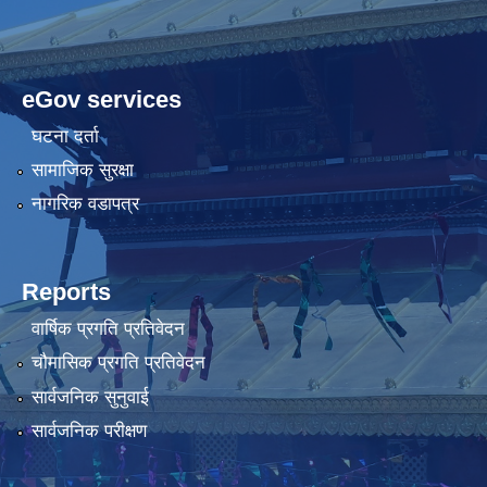
eGov services
घटना दर्ता
सामाजिक सुरक्षा
नागरिक वडापत्र
Reports
वार्षिक प्रगति प्रतिवेदन
चौमासिक प्रगति प्रतिवेदन
सार्वजनिक सुनुवाई
सार्वजनिक परीक्षण