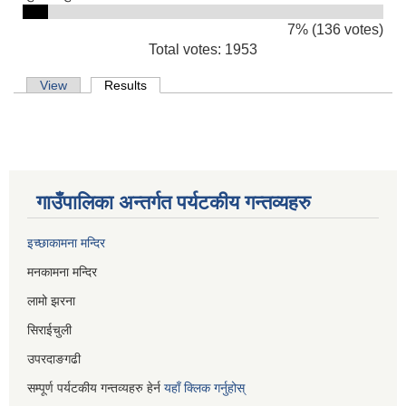
7% (136 votes)
Total votes: 1953
Primary tabs
View
Results
(active tab)
गाउँपालिका अन्तर्गत पर्यटकीय गन्तव्यहरु
इच्छाकामना मन्दिर
मनकामना मन्दिर
लामो झरना
सिराईचुली
उपरदाङगढी
सम्पूर्ण पर्यटकीय गन्तव्यहरु हेर्न
यहाँ क्लिक गर्नुहोस्