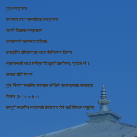
गृह मन्त्रालय
स्वास्थ्य तथा जनसंख्या मन्त्रालय
शहरी विकास मन्त्रालय
काठमाण्डौ महानगरपालिका
रास्ट्रीय परिचयपत्र तथा पंजीकरण विभाग
मुख्यमन्त्री तथा मन्त्रिपरिषद्को कार्यालय, प्रदेश नं ३
सडक बोर्ड नेपाल
पुन:र्निर्माण सम्बन्धि बारम्बार सोधिने प्रश्नहरुको उत्तरहरु
टेन्डर (E-Tender)
सम्पूर्ण स्थानीय तहहरुको वेबसाइट हेर्न यहाँ क्लिक गर्नुहोस्