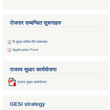
रोजगार सम्बन्धित सूचनाहरु
नि:शुल्क तालिम दिने सम्बन्धमा
Application Form
राजस्व सुधार कार्ययोजना
राजस्व सुधार कार्ययोजना
GESI strategy