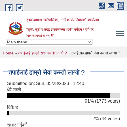
Skip to main content
इच्छाकामना गाउँपालिका, गाउँ कार्यपालिकाको कार्यालय
"सुखी, खुशी र समृद्ध इच्छाकामना ! कृषि, पर्यटन र पूर्वाधार
विकास हाम्रो चाहना !!"
You are here
Home
»
तपाईलाई हाम्रो सेवा कस्तो लाग्यो ?
» तपाईलाई हाम्रो सेवा कस्तो लाग्यो ?
तपाईलाई हाम्रो सेवा कस्तो लाग्यो ?
Submitted on:
Sun, 05/28/2023 - 12:40
धेरै राम्रो
91% (1773 votes)
ठिकै छ
2% (44 votes)
सुधार गर्नुपर्ने