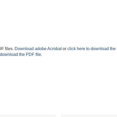
F files.
Download adobe Acrobat
or
click here to download the 
 download the PDF file.