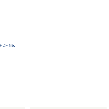
PDF file.