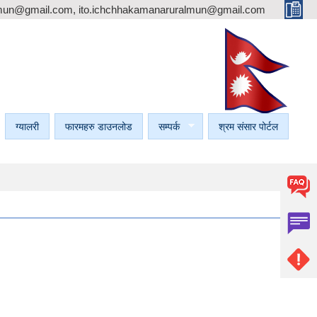
mun@gmail.com, ito.ichchhakamanaruralmun@gmail.com
ग्यालरी
फारमहरु डाउनलोड
सम्पर्क
श्रम संसार पोर्टल