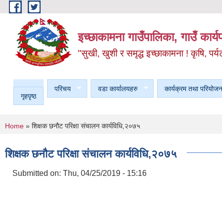
Skip to main content
इच्छाकामना गाउँपालिका, गाउँ कार्
"सुखी, खुशी र समृद्ध इच्छाकामना ! कृषि, पर्य
परिचय
वडा कार्यालयहरु
कार्यक्रम तथा परियोजन
गृहपृष्ठ
You are here
Home
» शिक्षक छनौट परिक्षा संचालन कार्यविधि,२०७५
शिक्षक छनौट परिक्षा संचालन कार्यविधि,२०७५
Submitted on:
Thu, 04/25/2019 - 15:16