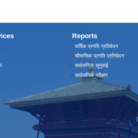
ices
Reports
वार्षिक प्रगति प्रतिवेदन
ा
चौमासिक प्रगति प्रतिवेदन
र
सार्वजनिक सुनुवाई
सार्वजनिक परीक्षण