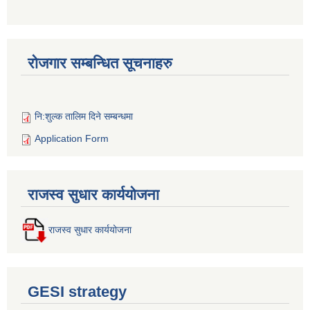
रोजगार सम्बन्धित सूचनाहरु
नि:शुल्क तालिम दिने सम्बन्धमा
Application Form
राजस्व सुधार कार्ययोजना
राजस्व सुधार कार्ययोजना
GESI strategy