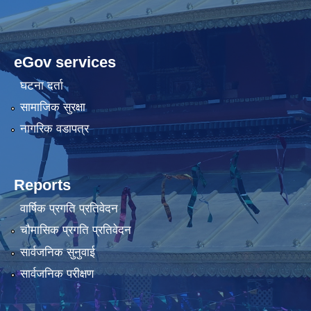
eGov services
घटना दर्ता
सामाजिक सुरक्षा
नागरिक वडापत्र
Reports
वार्षिक प्रगति प्रतिवेदन
चौमासिक प्रगति प्रतिवेदन
सार्वजनिक सुनुवाई
सार्वजनिक परीक्षण