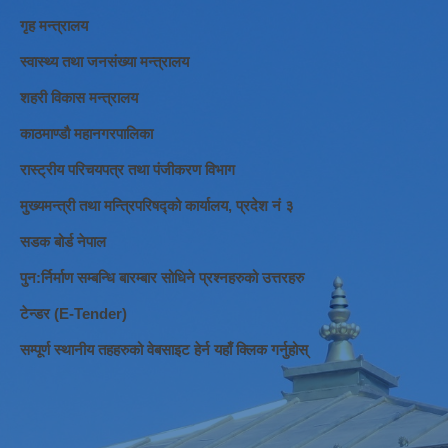
गृह मन्त्रालय
स्वास्थ्य तथा जनसंख्या मन्त्रालय
शहरी विकास मन्त्रालय
काठमाण्डौ महानगरपालिका
रास्ट्रीय परिचयपत्र तथा पंजीकरण विभाग
मुख्यमन्त्री तथा मन्त्रिपरिषद्को कार्यालय, प्रदेश नं ३
सडक बोर्ड नेपाल
पुन:र्निर्माण सम्बन्धि बारम्बार सोधिने प्रश्नहरुको उत्तरहरु
टेन्डर (E-Tender)
सम्पूर्ण स्थानीय तहहरुको वेबसाइट हेर्न यहाँ क्लिक गर्नुहोस्