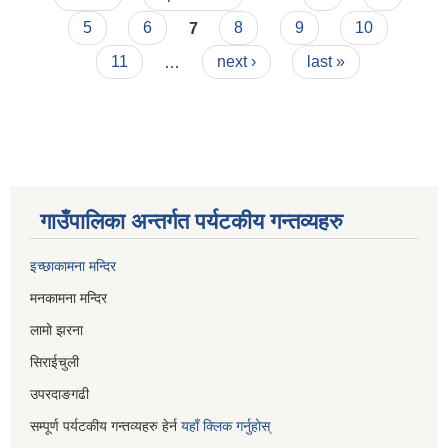
5
6
7
8
9
10
11
…
next ›
last »
गाउँपालिका अन्तर्गत पर्यटकीय गन्तव्यहरु
इच्छाकामना मन्दिर
मनकामना मन्दिर
लामो झरना
सिराईचुली
उपरदाङगढी
सम्पूर्ण पर्यटकीय गन्तव्यहरु हेर्न
यहाँ क्लिक गर्नुहोस्