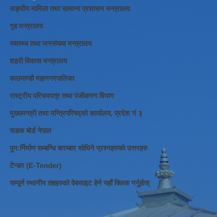
सङ्घीय मामिला तथा सामान्य प्रशासन मन्त्रालय
गृह मन्त्रालय
स्वास्थ्य तथा जनसंख्या मन्त्रालय
शहरी विकास मन्त्रालय
काठमाण्डौ महानगरपालिका
रास्ट्रीय परिचयपत्र तथा पंजीकरण विभाग
मुख्यमन्त्री तथा मन्त्रिपरिषद्को कार्यालय, प्रदेश नं ३
सडक बोर्ड नेपाल
पुन:र्निर्माण सम्बन्धि बारम्बार सोधिने प्रश्नहरुको उत्तरहरु
टेन्डर (E-Tender)
सम्पूर्ण स्थानीय तहहरुको वेबसाइट हेर्न यहाँ क्लिक गर्नुहोस्