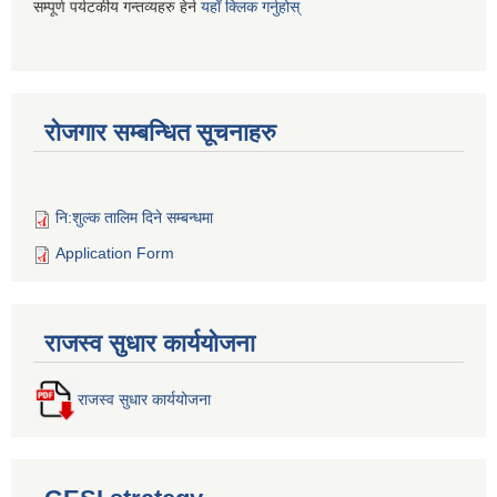
सम्पूर्ण पर्यटकीय गन्तव्यहरु हेर्न
यहाँ क्लिक गर्नुहोस्
रोजगार सम्बन्धित सूचनाहरु
नि:शुल्क तालिम दिने सम्बन्धमा
Application Form
राजस्व सुधार कार्ययोजना
राजस्व सुधार कार्ययोजना