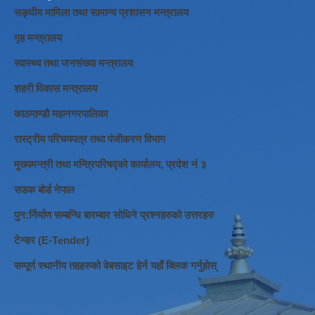
सङ्घीय मामिला तथा सामान्य प्रशासन मन्त्रालय
गृह मन्त्रालय
स्वास्थ्य तथा जनसंख्या मन्त्रालय
शहरी विकास मन्त्रालय
काठमाण्डौ महानगरपालिका
रास्ट्रीय परिचयपत्र तथा पंजीकरण विभाग
मुख्यमन्त्री तथा मन्त्रिपरिषद्को कार्यालय, प्रदेश नं ३
सडक बोर्ड नेपाल
पुन:र्निर्माण सम्बन्धि बारम्बार सोधिने प्रश्नहरुको उत्तरहरु
टेन्डर (E-Tender)
सम्पूर्ण स्थानीय तहहरुको वेबसाइट हेर्न यहाँ क्लिक गर्नुहोस्