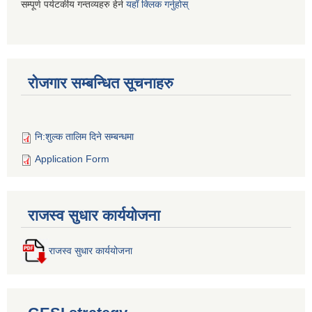
सम्पूर्ण पर्यटकीय गन्तव्यहरु हेर्न
यहाँ क्लिक गर्नुहोस्
रोजगार सम्बन्धित सूचनाहरु
नि:शुल्क तालिम दिने सम्बन्धमा
Application Form
राजस्व सुधार कार्ययोजना
राजस्व सुधार कार्ययोजना