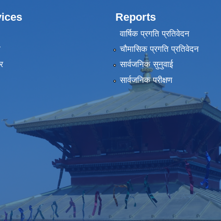
ices
Reports
वार्षिक प्रगति प्रतिवेदन
ा
चौमासिक प्रगति प्रतिवेदन
र
सार्वजनिक सुनुवाई
सार्वजनिक परीक्षण