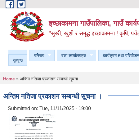
Skip to main content
इच्छाकामना गाउँपालिका, गाउँ कार्
"सुखी, खुशी र समृद्ध इच्छाकामना ! कृषि, पर्य
परिचय
वडा कार्यालयहरु
कार्यक्रम तथा परियोजन
गृहपृष्ठ
You are here
Home
» अन्तिम नतिजा प्रकाशन सम्बन्धी सूचना ।
अन्तिम नतिजा प्रकाशन सम्बन्धी सूचना ।
Submitted on:
Tue, 11/11/2025 - 19:00