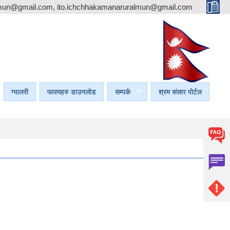
mun@gmail.com, ito.ichchhakamanaruralmun@gmail.com
ग्यालरी
फारमहरु डाउनलोड
सम्पर्क
श्रम संसार पोर्टल