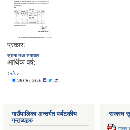
प्रकार:
सूचना तथा समाचार
आर्थिक वर्ष:
८२/८३
गाउँपालिका अन्तर्गत पर्यटकीय
राजस्व स
गन्तव्यहरु
राजस्व स