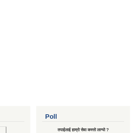
Poll
तपाईलाई हाम्रो सेवा कस्तो लाग्यो ?