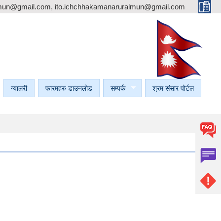
mun@gmail.com, ito.ichchhakamanaruralmun@gmail.com
ग्यालरी
फारमहरु डाउनलोड
सम्पर्क
श्रम संसार पोर्टल