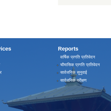
ices
Reports
वार्षिक प्रगति प्रतिवेदन
ा
चौमासिक प्रगति प्रतिवेदन
र
सार्वजनिक सुनुवाई
सार्वजनिक परीक्षण