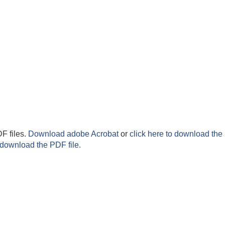
F files.
Download adobe Acrobat
or
click here to download the 
 download the PDF file.