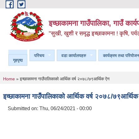
Skip to main content
इच्छाकामना गाउँपालिका, गाउँ कार्
"सुखी, खुशी र समृद्ध इच्छाकामना ! कृषि, पर्य
परिचय
वडा कार्यालयहरु
कार्यक्रम तथा परियोजन
गृहपृष्ठ
You are here
Home
» इच्छाकामना गाउँपालिकाको आर्थिक वर्ष २०७८/७९आर्थिक ऐन
इच्छाकामना गाउँपालिकाको आर्थिक वर्ष २०७८/७९आर्थिक
Submitted on:
Thu, 06/24/2021 - 00:00