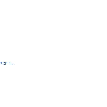
PDF file.