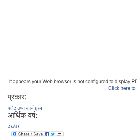
It appears your Web browser is not configured to display PD
Click here to
प्रकार:
बजेट तथा कार्यक्रम
आर्थिक वर्ष:
७८/७९