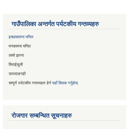
गाउँपालिका अन्तर्गत पर्यटकीय गन्तव्यहरु
इच्छाकामना मन्दिर
मनकामना मन्दिर
लामो झरना
सिराईचुली
उपरदाङगढी
सम्पूर्ण पर्यटकीय गन्तव्यहरु हेर्न
यहाँ क्लिक गर्नुहोस्
रोजगार सम्बन्धित सूचनाहरु