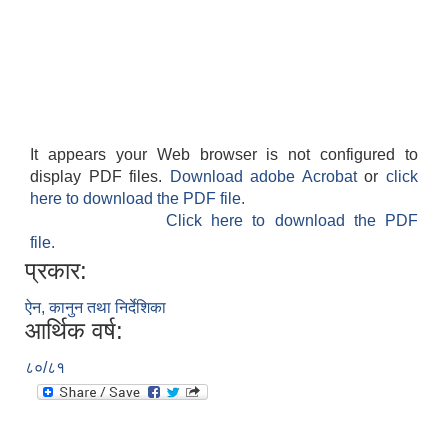
It appears your Web browser is not configured to
display PDF files.
Download adobe Acrobat
or
click
here to download the PDF file.
Click here to download the PDF
file.
प्रकार:
ऐन, कानुन तथा निर्देशिका
आर्थिक वर्ष:
८०/८१