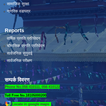
सामाजिक सुरक्षा
नागरिक वडापत्र
Reports
वार्षिक प्रगति प्रतिवेदन
चौमासिक प्रगति प्रतिवेदन
सार्वजनिक सुनुवाई
सार्वजनिक परीक्षण
सम्पर्क विवरण
Phone No.056-410111, 056-410122
Toll Free No.18105000200
Locate in google maps