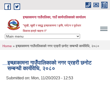
Skip to main content
इच्छाकामना गाउँपालिका, गाउँ कार्यपालिकाको कार्यालय
"सुखी, खुशी र समृद्ध इच्छाकामना ! कृषि, पर्यटन र पूर्वाधार
विकास हाम्रो चाहना !!"
You are here
Home
» इच्छाकामना गाउँपालिकाको नगर प्रहरी छनोट सम्बन्धी कार्यविधि, २०८०
इच्छाकामना गाउँपालिकाको नगर प्रहरी छनोट
सम्बन्धी कार्यविधि, २०८०
Submitted on:
Mon, 11/20/2023 - 12:53