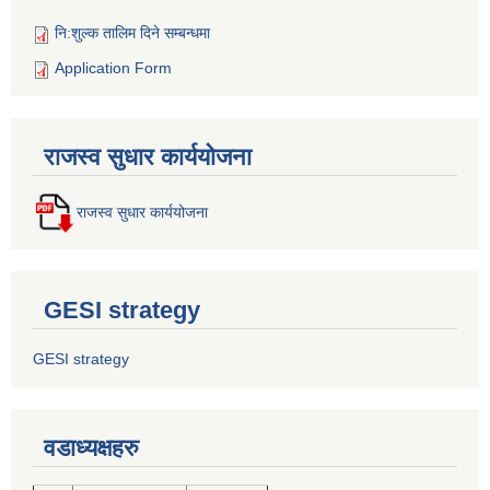
नि:शुल्क तालिम दिने सम्बन्धमा
Application Form
राजस्व सुधार कार्ययोजना
राजस्व सुधार कार्ययोजना
GESI strategy
GESI strategy
वडाध्यक्षहरु