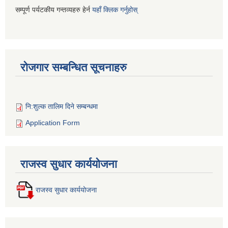
सम्पूर्ण पर्यटकीय गन्तव्यहरु हेर्न
यहाँ क्लिक गर्नुहोस्
रोजगार सम्बन्धित सूचनाहरु
नि:शुल्क तालिम दिने सम्बन्धमा
Application Form
राजस्व सुधार कार्ययोजना
राजस्व सुधार कार्ययोजना