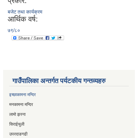
प्रकार:
बजेट तथा कार्यक्रम
आर्थिक वर्ष:
७९/८०
गाउँपालिका अन्तर्गत पर्यटकीय गन्तव्यहरु
इच्छाकामना मन्दिर
मनकामना मन्दिर
लामो झरना
सिराईचुली
उपरदाङगढी