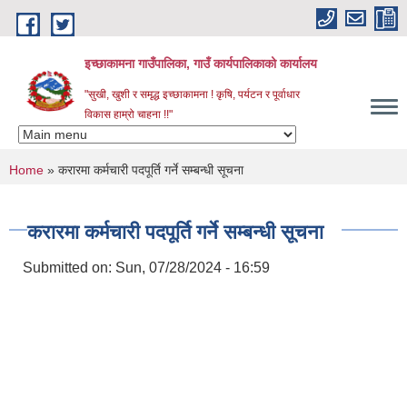
Skip to main content
इच्छाकामना गाउँपालिका, गाउँ कार्यपालिकाको कार्यालय
"सुखी, खुशी र समृद्ध इच्छाकामना ! कृषि, पर्यटन र पूर्वाधार
विकास हाम्रो चाहना !!"
You are here
Home
» करारमा कर्मचारी पदपूर्ति गर्ने सम्बन्धी सूचना
करारमा कर्मचारी पदपूर्ति गर्ने सम्बन्धी सूचना
Submitted on:
Sun, 07/28/2024 - 16:59