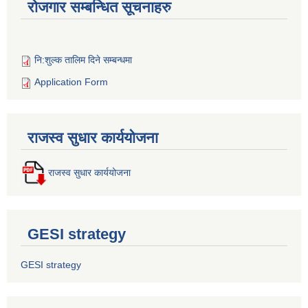
रोजगार सम्बन्धित सूचनाहरु
नि:शुल्क तालिम दिने सम्बन्धमा
Application Form
राजस्व सुधार कार्ययोजना
राजस्व सुधार कार्ययोजना
GESI strategy
GESI strategy