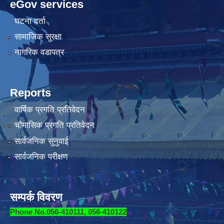
eGov services
घटना दर्ता
सामाजिक सुरक्षा
नागरिक वडापत्र
Reports
वार्षिक प्रगति प्रतिवेदन
चौमासिक प्रगति प्रतिवेदन
सार्वजनिक सुनुवाई
सार्वजनिक परीक्षण
सम्पर्क विवरण
Phone No.056-410111, 056-410122