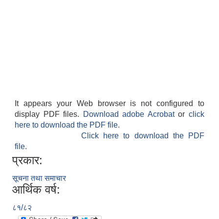
It appears your Web browser is not configured to
display PDF files.
Download adobe Acrobat
or
click
here to download the PDF file.
Click here to download the PDF
file.
प्रकार:
सूचना तथा समाचार
आर्थिक वर्ष:
८१/८२