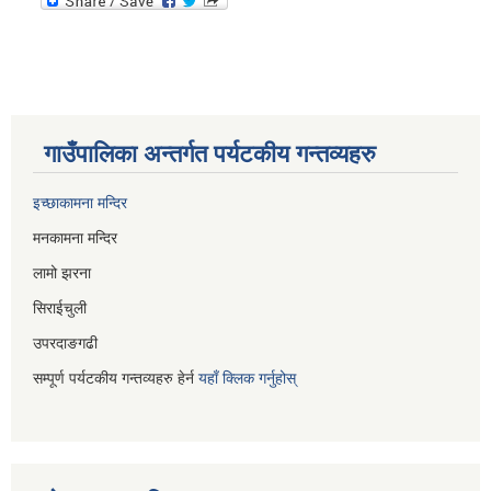
गाउँपालिका अन्तर्गत पर्यटकीय गन्तव्यहरु
इच्छाकामना मन्दिर
मनकामना मन्दिर
लामो झरना
सिराईचुली
उपरदाङगढी
सम्पूर्ण पर्यटकीय गन्तव्यहरु हेर्न
यहाँ क्लिक गर्नुहोस्