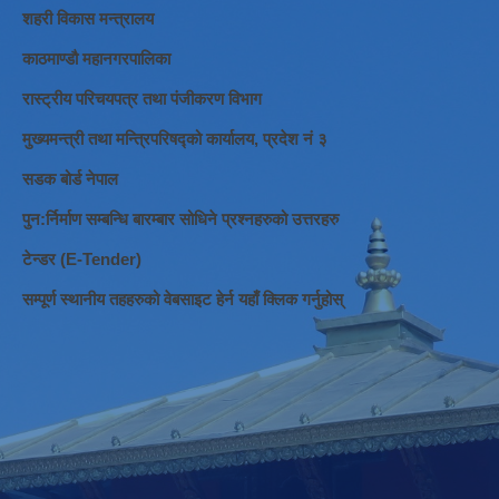
शहरी विकास मन्त्रालय
काठमाण्डौ महानगरपालिका
रास्ट्रीय परिचयपत्र तथा पंजीकरण विभाग
मुख्यमन्त्री तथा मन्त्रिपरिषद्को कार्यालय, प्रदेश नं ३
सडक बोर्ड नेपाल
पुन:र्निर्माण सम्बन्धि बारम्बार सोधिने प्रश्नहरुको उत्तरहरु
टेन्डर (E-Tender)
सम्पूर्ण स्थानीय तहहरुको वेबसाइट हेर्न यहाँ क्लिक गर्नुहोस्