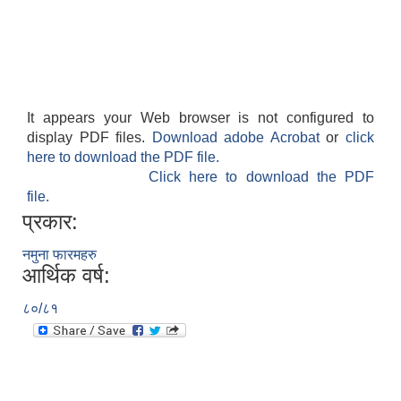
It appears your Web browser is not configured to
display PDF files.
Download adobe Acrobat
or
click
here to download the PDF file.
Click here to download the PDF
file.
प्रकार:
नमुना फारमहरु
आर्थिक वर्ष:
८०/८१