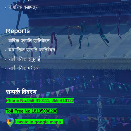
नागरिक वडापत्र
Reports
वार्षिक प्रगति प्रतिवेदन
चौमासिक प्रगति प्रतिवेदन
सार्वजनिक सुनुवाई
सार्वजनिक परीक्षण
सम्पर्क विवरण
Phone No.056-410111, 056-410122
Toll Free No.18105000200
Locate in google maps