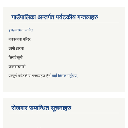
गाउँपालिका अन्तर्गत पर्यटकीय गन्तव्यहरु
इच्छाकामना मन्दिर
मनकामना मन्दिर
लामो झरना
सिराईचुली
उपरदाङगढी
सम्पूर्ण पर्यटकीय गन्तव्यहरु हेर्न
यहाँ क्लिक गर्नुहोस्
रोजगार सम्बन्धित सूचनाहरु