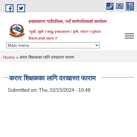
Skip to main content
इच्छाकामना गाउँपालिका, गाउँ कार्यपालिकाको कार्यालय
"सुखी, खुशी र समृद्ध इच्छाकामना ! कृषि, पर्यटन र पूर्वाधार
विकास हाम्रो चाहना !!"
You are here
Home
» करार शिक्षकका लागि दरखास्त फाराम
करार शिक्षकका लागि दरखास्त फाराम
Submitted on:
Thu, 02/15/2024 - 10:48