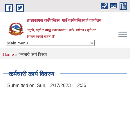
Skip to main content
इच्छाकामना गाउँपालिका, गाउँ कार्यपालिकाको कार्यालय
"सुखी, खुशी र समृद्ध इच्छाकामना ! कृषि, पर्यटन र पूर्वाधार
विकास हाम्रो चाहना !!"
You are here
Home
» कर्मचारी कार्य विवरण
कर्मचारी कार्य विवरण
Submitted on:
Sun, 12/17/2023 - 12:36