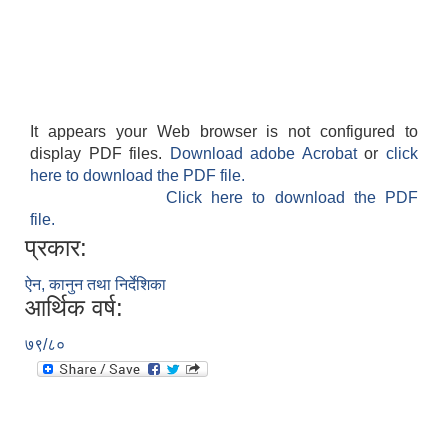
It appears your Web browser is not configured to
display PDF files.
Download adobe Acrobat
or
click
here to download the PDF file.
Click here to download the PDF
file.
प्रकार:
ऐन, कानुन तथा निर्देशिका
आर्थिक वर्ष:
७९/८०