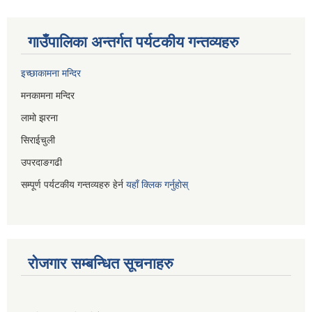
गाउँपालिका अन्तर्गत पर्यटकीय गन्तव्यहरु
इच्छाकामना मन्दिर
मनकामना मन्दिर
लामो झरना
सिराईचुली
उपरदाङगढी
सम्पूर्ण पर्यटकीय गन्तव्यहरु हेर्न
यहाँ क्लिक गर्नुहोस्
रोजगार सम्बन्धित सूचनाहरु