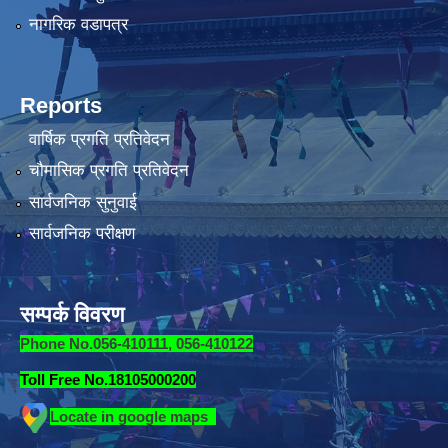
नागरिक वडापत्र
Reports
वार्षिक प्रगति प्रतिवेदन
चौमासिक प्रगति प्रतिवेदन
सार्वजनिक सुनुवाई
सार्वजनिक परीक्षण
सम्पर्क विवरण
Phone No.056-410111, 056-410122
Toll Free No.18105000200
Locate in google maps