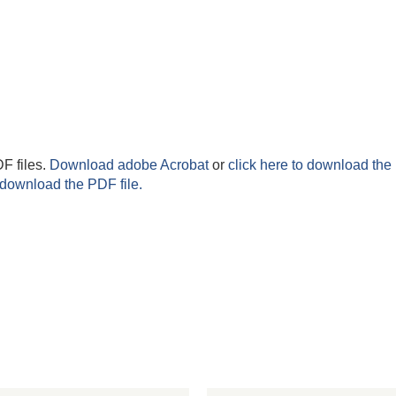
F files.
Download adobe Acrobat
or
click here to download the 
 download the PDF file.