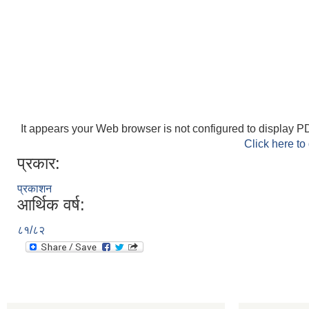
It appears your Web browser is not configured to display PD
Click here to
प्रकार:
प्रकाशन
आर्थिक वर्ष:
८१/८२