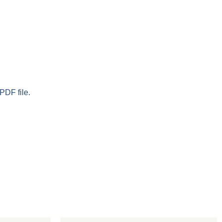
PDF file.