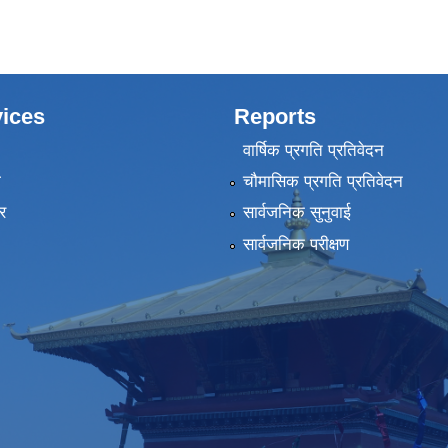
ices
Reports
वार्षिक प्रगति प्रतिवेदन
ा
चौमासिक प्रगति प्रतिवेदन
र
सार्वजनिक सुनुवाई
सार्वजनिक परीक्षण