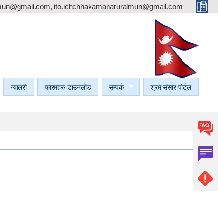
mun@gmail.com, ito.ichchhakamanaruralmun@gmail.com
ग्यालरी
फारमहरु डाउनलोड
सम्पर्क
श्रम संसार पोर्टल