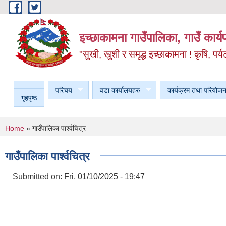
Skip to main content
इच्छाकामना गाउँपालिका, गाउँ कार्
"सुखी, खुशी र समृद्ध इच्छाकामना ! कृषि, पर्य
परिचय
वडा कार्यालयहरु
कार्यक्रम तथा परियोजन
गृहपृष्ठ
You are here
Home
» गाउँपालिका पार्श्वचित्र
गाउँपालिका पार्श्वचित्र
Submitted on:
Fri, 01/10/2025 - 19:47