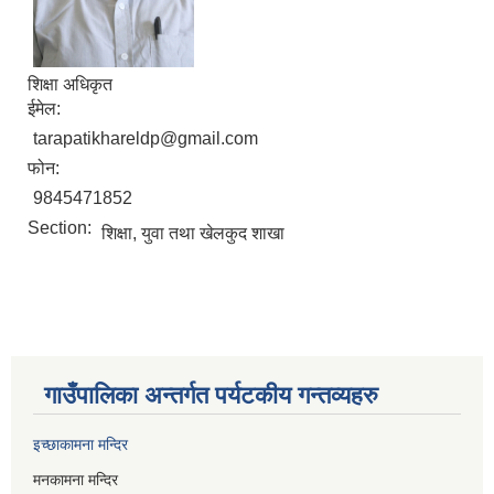
शिक्षा अधिकृत
ईमेल:
tarapatikhareldp@gmail.com
फोन:
9845471852
Section:
शिक्षा, युवा तथा खेलकुद शाखा
गाउँपालिका अन्तर्गत पर्यटकीय गन्तव्यहरु
इच्छाकामना मन्दिर
मनकामना मन्दिर