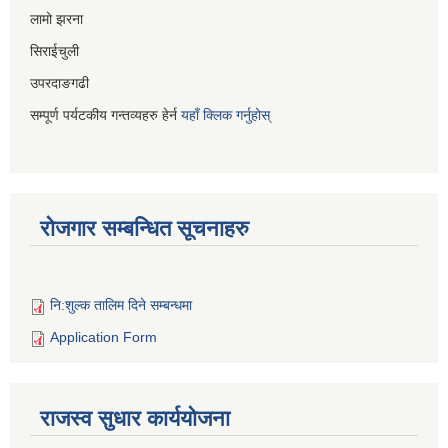
लामो झरना
सिराईचुली
उपरदाङगढी
सम्पूर्ण पर्यटकीय गन्तव्यहरु हेर्न
यहाँ क्लिक गर्नुहोस्
रोजगार सम्बन्धित सूचनाहरु
नि:शुल्क तालिम दिने सम्बन्धमा
Application Form
राजस्व सुधार कार्ययोजना