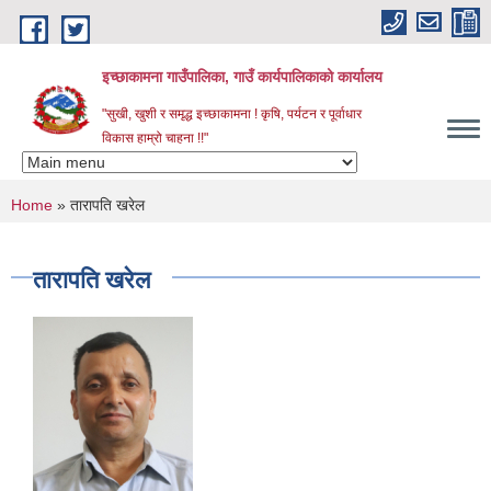
Skip to main content
इच्छाकामना गाउँपालिका, गाउँ कार्यपालिकाको कार्यालय
"सुखी, खुशी र समृद्ध इच्छाकामना ! कृषि, पर्यटन र पूर्वाधार
विकास हाम्रो चाहना !!"
You are here
Home
» तारापति खरेल
तारापति खरेल