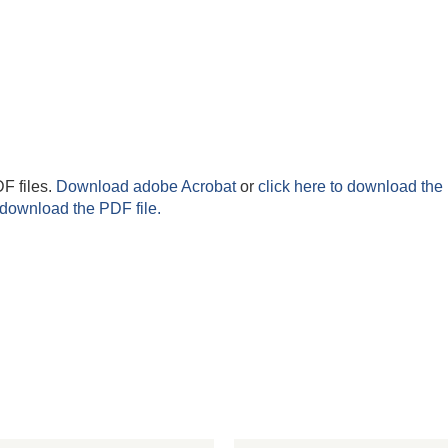
F files.
Download adobe Acrobat
or
click here to download the 
 download the PDF file.