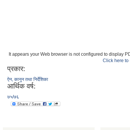
It appears your Web browser is not configured to display PD
Click here to
प्रकार:
ऐन, कानुन तथा निर्देशिका
आर्थिक वर्ष:
७५/७६