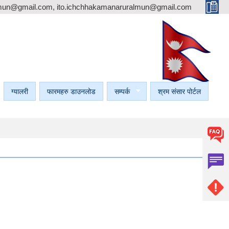
mun@gmail.com, ito.ichchhakamanaruralmun@gmail.com
ग्यालरी
फारमहरु डाउनलोड
सम्पर्क
श्रम संसार पोर्टल