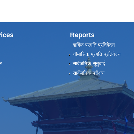
ices
Reports
वार्षिक प्रगति प्रतिवेदन
ा
चौमासिक प्रगति प्रतिवेदन
र
सार्वजनिक सुनुवाई
सार्वजनिक परीक्षण