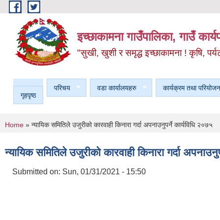
Skip to main content
इच्छाकामना गाउँपालिका, गाउँ कार्
"सुखी, खुशी र समृद्ध इच्छाकामना ! कृषि, पर्य
परिचय
वडा कार्यालयहरु
कार्यक्रम तथा परियोजन
गृहपृष्ठ
You are here
Home
» न्यायिक समितिले उजुरीको कारवाही किनारा गर्दा अपनाउनुपर्ने कार्यविधि २०७५
न्यायिक समितिले उजुरीको कारवाही किनारा गर्दा अपनाउनुप
Submitted on:
Sun, 01/31/2021 - 15:50