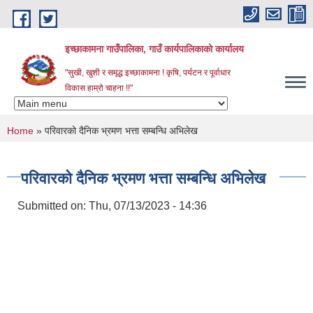
Skip to main content
इच्छाकामना गाउँपालिका, गाउँ कार्यपालिकाको कार्यालय
"सुखी, खुशी र समृद्ध इच्छाकामना ! कृषि, पर्यटन र पूर्वाधार
विकास हाम्रो चाहना !!"
You are here
Home
» परिवारको दैनिक भ्रमण भत्ता सम्बन्धि अभिलेख
परिवारको दैनिक भ्रमण भत्ता सम्बन्धि अभिलेख
Submitted on:
Thu, 07/13/2023 - 14:36