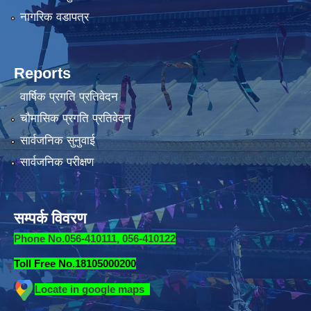
नागरिक वडापत्र
Reports
वार्षिक प्रगति प्रतिवेदन
चौमासिक प्रगति प्रतिवेदन
सार्वजनिक सुनुवाई
सार्वजनिक परीक्षण
सम्पर्क विवरण
Phone No.056-410111, 056-410122
Toll Free No.18105000200
Locate in google maps