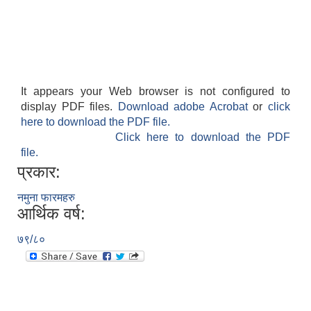
It appears your Web browser is not configured to
display PDF files.
Download adobe Acrobat
or
click
here to download the PDF file.
Click here to download the PDF
file.
प्रकार:
नमुना फारमहरु
आर्थिक वर्ष:
७९/८०