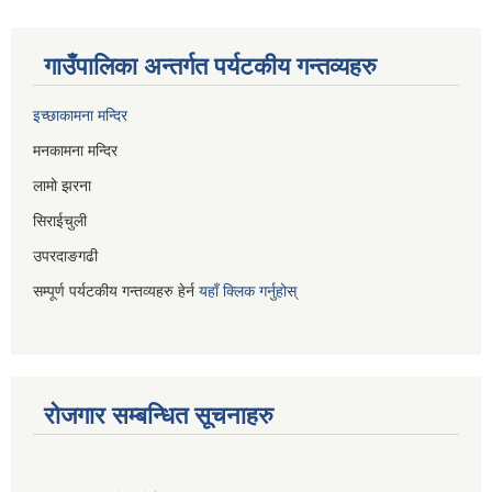
गाउँपालिका अन्तर्गत पर्यटकीय गन्तव्यहरु
इच्छाकामना मन्दिर
मनकामना मन्दिर
लामो झरना
सिराईचुली
उपरदाङगढी
सम्पूर्ण पर्यटकीय गन्तव्यहरु हेर्न
यहाँ क्लिक गर्नुहोस्
रोजगार सम्बन्धित सूचनाहरु