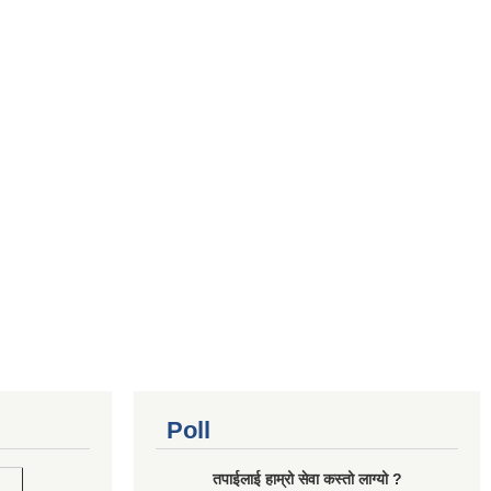
Poll
तपाईलाई हाम्रो सेवा कस्तो लाग्यो ?