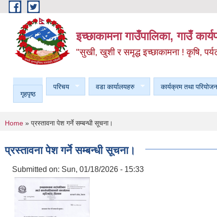
Skip to main content
इच्छाकामना गाउँपालिका, गाउँ कार्
"सुखी, खुशी र समृद्ध इच्छाकामना ! कृषि, पर्य
परिचय
वडा कार्यालयहरु
कार्यक्रम तथा परियोजन
गृहपृष्ठ
You are here
Home
» प्रस्तावना पेश गर्ने सम्बन्धी सूचना।
प्रस्तावना पेश गर्ने सम्बन्धी सूचना।
Submitted on:
Sun, 01/18/2026 - 15:33