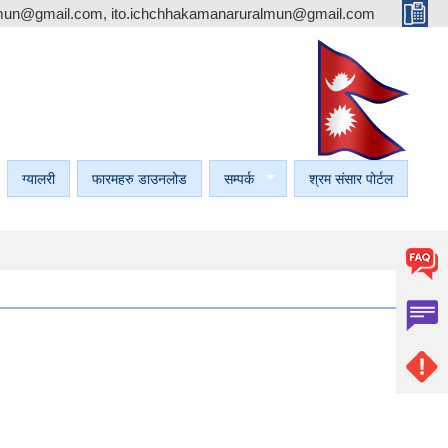
mun@gmail.com, ito.ichchhakamanaruralmun@gmail.com
ग्यालरी
फारमहरु डाउनलोड
सम्पर्क
श्रम संसार पोर्टल