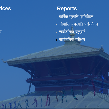
ices
Reports
वार्षिक प्रगति प्रतिवेदन
ा
चौमासिक प्रगति प्रतिवेदन
र
सार्वजनिक सुनुवाई
सार्वजनिक परीक्षण