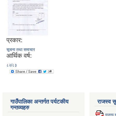
प्रकार:
सूचना तथा समाचार
आर्थिक वर्ष:
८२/८३
गाउँपालिका अन्तर्गत पर्यटकीय
राजस्व स
गन्तव्यहरु
राजस्व स