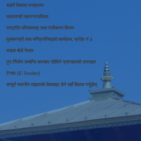
शहरी विकास मन्त्रालय
काठमाण्डौ महानगरपालिका
रास्ट्रीय परिचयपत्र तथा पंजीकरण विभाग
मुख्यमन्त्री तथा मन्त्रिपरिषद्को कार्यालय, प्रदेश नं ३
सडक बोर्ड नेपाल
पुन:र्निर्माण सम्बन्धि बारम्बार सोधिने प्रश्नहरुको उत्तरहरु
टेन्डर (E-Tender)
सम्पूर्ण स्थानीय तहहरुको वेबसाइट हेर्न यहाँ क्लिक गर्नुहोस्