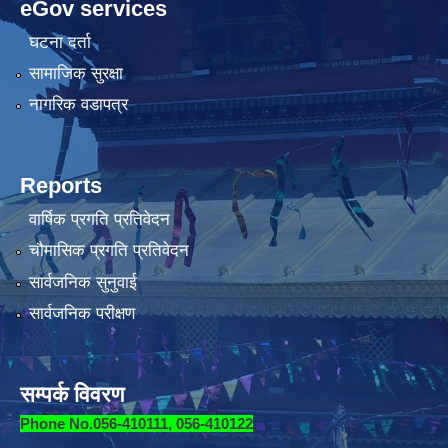
eGov services
घटना दर्ता
सामाजिक सुरक्षा
नागरिक वडापत्र
Reports
वार्षिक प्रगति प्रतिवेदन
चौमासिक प्रगति प्रतिवेदन
सार्वजनिक सुनुवाई
सार्वजनिक परीक्षण
सम्पर्क विवरण
Phone No.056-410111, 056-410122