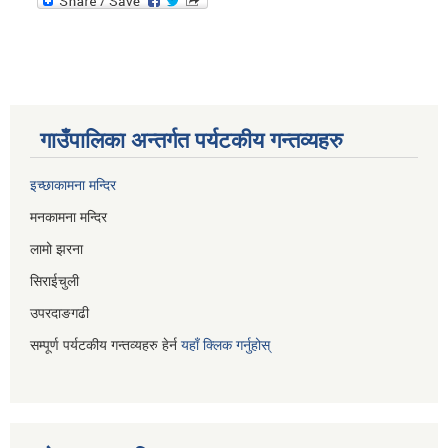
गाउँपालिका अन्तर्गत पर्यटकीय गन्तव्यहरु
इच्छाकामना मन्दिर
मनकामना मन्दिर
लामो झरना
सिराईचुली
उपरदाङगढी
सम्पूर्ण पर्यटकीय गन्तव्यहरु हेर्न
यहाँ क्लिक गर्नुहोस्