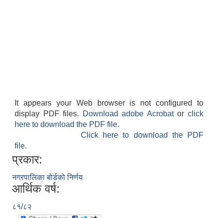
It appears your Web browser is not configured to
display PDF files.
Download adobe Acrobat
or
click
here to download the PDF file.
Click here to download the PDF
file.
प्रकार:
नगरपालिका बोर्डको निर्णय
आर्थिक वर्ष:
८१/८२