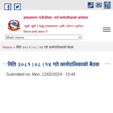
Skip to main content
इच्छाकामना गाउँपालिका, गाउँ कार्यपालिकाको कार्यालय
"सुखी, खुशी र समृद्ध इच्छाकामना ! कृषि, पर्यटन र पूर्वाधार
विकास हाम्रो चाहना !!"
You are here
Home
» मिति २०८१।०८।१४ गते कार्यपालिकाको बैठक
मिति २०८१।०८।१४ गते कार्यपालिकाको बैठक
Submitted on:
Mon, 12/02/2024 - 15:44