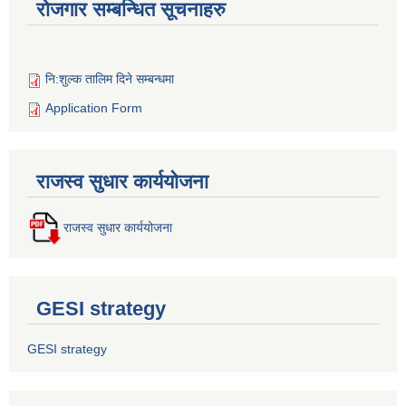
रोजगार सम्बन्धित सूचनाहरु
नि:शुल्क तालिम दिने सम्बन्धमा
Application Form
राजस्व सुधार कार्ययोजना
राजस्व सुधार कार्ययोजना
GESI strategy
GESI strategy