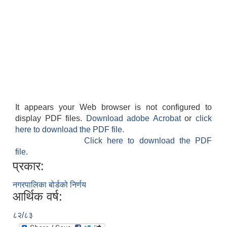
It appears your Web browser is not configured to
display PDF files.
Download adobe Acrobat
or
click
here to download the PDF file.
Click here to download the PDF
file.
प्रकार:
नगरपालिका बोर्डको निर्णय
आर्थिक वर्ष:
८२/८३