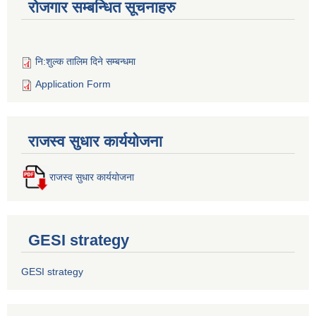
रोजगार सम्बन्धित सूचनाहरु
नि:शुल्क तालिम दिने सम्बन्धमा
Application Form
राजस्व सुधार कार्ययोजना
राजस्व सुधार कार्ययोजना
GESI strategy
GESI strategy