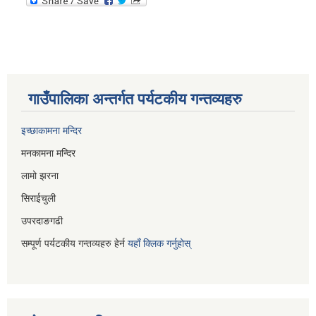
गाउँपालिका अन्तर्गत पर्यटकीय गन्तव्यहरु
इच्छाकामना मन्दिर
मनकामना मन्दिर
लामो झरना
सिराईचुली
उपरदाङगढी
सम्पूर्ण पर्यटकीय गन्तव्यहरु हेर्न
यहाँ क्लिक गर्नुहोस्