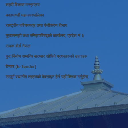
शहरी विकास मन्त्रालय
काठमाण्डौ महानगरपालिका
रास्ट्रीय परिचयपत्र तथा पंजीकरण विभाग
मुख्यमन्त्री तथा मन्त्रिपरिषद्को कार्यालय, प्रदेश नं ३
सडक बोर्ड नेपाल
पुन:र्निर्माण सम्बन्धि बारम्बार सोधिने प्रश्नहरुको उत्तरहरु
टेन्डर (E-Tender)
सम्पूर्ण स्थानीय तहहरुको वेबसाइट हेर्न यहाँ क्लिक गर्नुहोस्