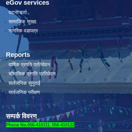
eGov services
घटना दर्ता
सामाजिक सुरक्षा
नागरिक वडापत्र
Reports
वार्षिक प्रगति प्रतिवेदन
चौमासिक प्रगति प्रतिवेदन
सार्वजनिक सुनुवाई
सार्वजनिक परीक्षण
सम्पर्क विवरण
Phone No.056-410111, 056-410122