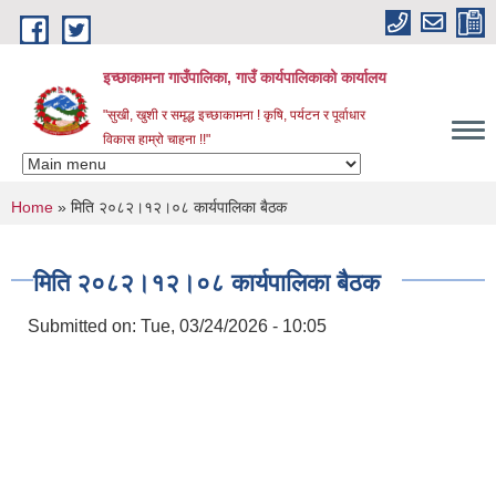
Skip to main content
इच्छाकामना गाउँपालिका, गाउँ कार्यपालिकाको कार्यालय
"सुखी, खुशी र समृद्ध इच्छाकामना ! कृषि, पर्यटन र पूर्वाधार
विकास हाम्रो चाहना !!"
You are here
Home
» मिति २०८२।१२।०८ कार्यपालिका बैठक
मिति २०८२।१२।०८ कार्यपालिका बैठक
Submitted on:
Tue, 03/24/2026 - 10:05