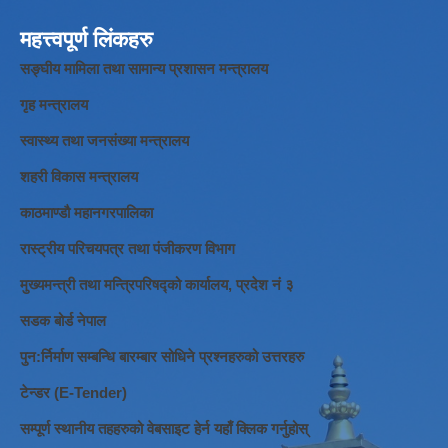
महत्त्वपूर्ण लिंकहरु
सङ्घीय मामिला तथा सामान्य प्रशासन मन्त्रालय
गृह मन्त्रालय
स्वास्थ्य तथा जनसंख्या मन्त्रालय
शहरी विकास मन्त्रालय
काठमाण्डौ महानगरपालिका
रास्ट्रीय परिचयपत्र तथा पंजीकरण विभाग
मुख्यमन्त्री तथा मन्त्रिपरिषद्को कार्यालय, प्रदेश नं ३
सडक बोर्ड नेपाल
पुन:र्निर्माण सम्बन्धि बारम्बार सोधिने प्रश्नहरुको उत्तरहरु
टेन्डर (E-Tender)
सम्पूर्ण स्थानीय तहहरुको वेबसाइट हेर्न यहाँ क्लिक गर्नुहोस्