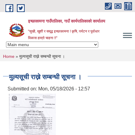
Skip to main content
इच्छाकामना गाउँपालिका, गाउँ कार्यपालिकाको कार्यालय
"सुखी, खुशी र समृद्ध इच्छाकामना ! कृषि, पर्यटन र पूर्वाधार
विकास हाम्रो चाहना !!"
You are here
Home
» मुल्यसूची राख्ने सम्बन्धी सूचना ।
मुल्यसूची राख्ने सम्बन्धी सूचना ।
Submitted on:
Mon, 05/18/2026 - 12:57