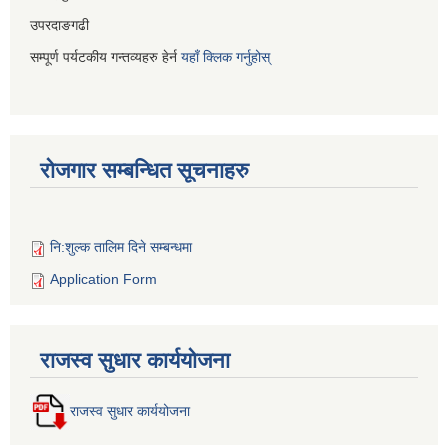
उपरदाङगढी
सम्पूर्ण पर्यटकीय गन्तव्यहरु हेर्न
यहाँ क्लिक गर्नुहोस्
रोजगार सम्बन्धित सूचनाहरु
नि:शुल्क तालिम दिने सम्बन्धमा
Application Form
राजस्व सुधार कार्ययोजना
राजस्व सुधार कार्ययोजना