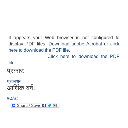
It appears your Web browser is not configured to
display PDF files.
Download adobe Acrobat
or
click
here to download the PDF file.
Click here to download the PDF
file.
प्रकार:
प्रकाशन
आर्थिक वर्ष:
७७/७८