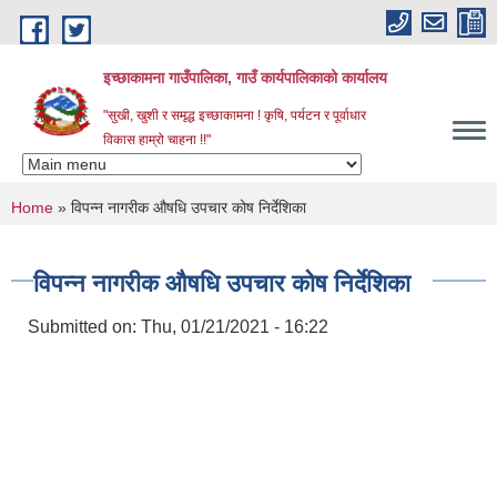
Skip to main content
इच्छाकामना गाउँपालिका, गाउँ कार्यपालिकाको कार्यालय
"सुखी, खुशी र समृद्ध इच्छाकामना ! कृषि, पर्यटन र पूर्वाधार
विकास हाम्रो चाहना !!"
You are here
Home
» विपन्न नागरीक औषधि उपचार कोष निर्देशिका
विपन्न नागरीक औषधि उपचार कोष निर्देशिका
Submitted on:
Thu, 01/21/2021 - 16:22