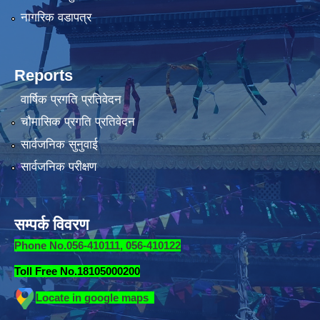
नागरिक वडापत्र
Reports
वार्षिक प्रगति प्रतिवेदन
चौमासिक प्रगति प्रतिवेदन
सार्वजनिक सुनुवाई
सार्वजनिक परीक्षण
सम्पर्क विवरण
Phone No.056-410111, 056-410122
Toll Free No.18105000200
Locate in google maps