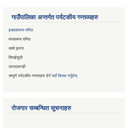
गाउँपालिका अन्तर्गत पर्यटकीय गन्तव्यहरु
इच्छाकामना मन्दिर
मनकामना मन्दिर
लामो झरना
सिराईचुली
उपरदाङगढी
सम्पूर्ण पर्यटकीय गन्तव्यहरु हेर्न
यहाँ क्लिक गर्नुहोस्
रोजगार सम्बन्धित सूचनाहरु