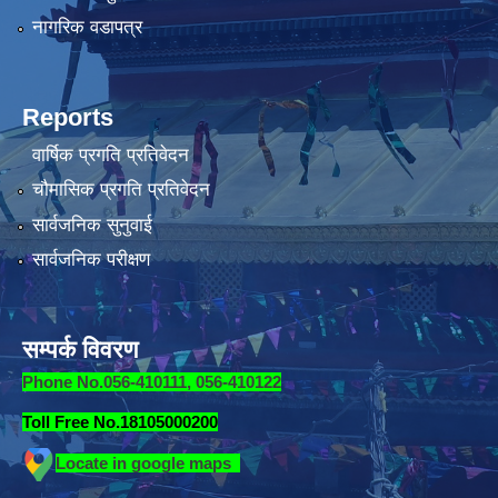
नागरिक वडापत्र
Reports
वार्षिक प्रगति प्रतिवेदन
चौमासिक प्रगति प्रतिवेदन
सार्वजनिक सुनुवाई
सार्वजनिक परीक्षण
सम्पर्क विवरण
Phone No.056-410111, 056-410122
Toll Free No.18105000200
Locate in google maps