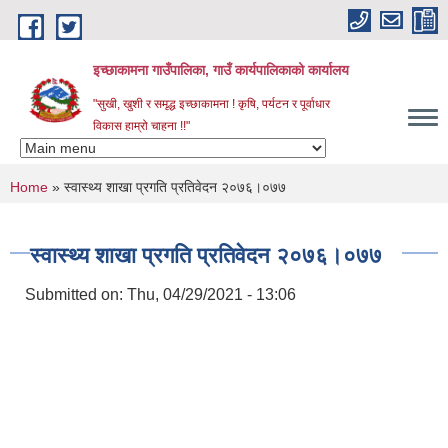
Skip to main content
इच्छाकामना गाउँपालिका, गाउँ कार्यपालिकाको कार्यालय
"सुखी, खुशी र समृद्ध इच्छाकामना ! कृषि, पर्यटन र पूर्वाधार
विकास हाम्रो चाहना !!"
You are here
Home
» स्वास्थ्य शाखा प्रगति प्रतिवेदन २०७६।०७७
स्वास्थ्य शाखा प्रगति प्रतिवेदन २०७६।०७७
Submitted on:
Thu, 04/29/2021 - 13:06