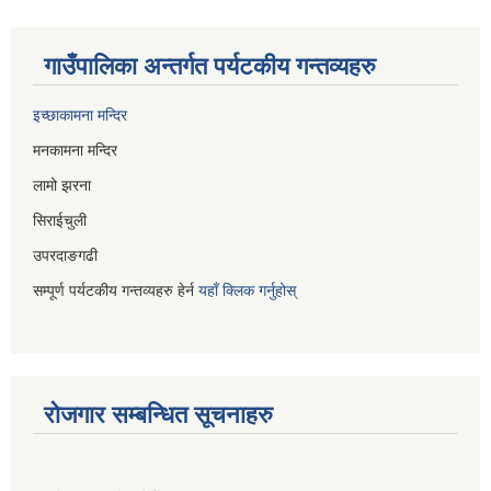
गाउँपालिका अन्तर्गत पर्यटकीय गन्तव्यहरु
इच्छाकामना मन्दिर
मनकामना मन्दिर
लामो झरना
सिराईचुली
उपरदाङगढी
सम्पूर्ण पर्यटकीय गन्तव्यहरु हेर्न
यहाँ क्लिक गर्नुहोस्
रोजगार सम्बन्धित सूचनाहरु