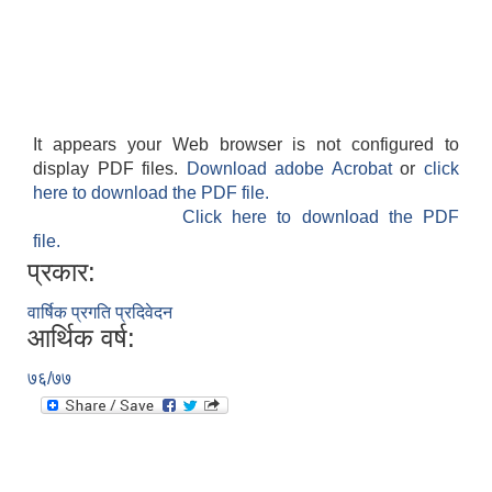
It appears your Web browser is not configured to
display PDF files.
Download adobe Acrobat
or
click
here to download the PDF file.
Click here to download the PDF
file.
प्रकार:
वार्षिक प्रगति प्रदिवेदन
आर्थिक वर्ष:
७६/७७