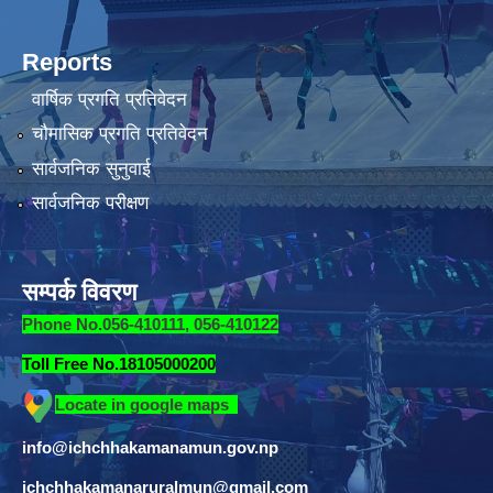
Reports
वार्षिक प्रगति प्रतिवेदन
चौमासिक प्रगति प्रतिवेदन
सार्वजनिक सुनुवाई
सार्वजनिक परीक्षण
सम्पर्क विवरण
Phone No.056-410111, 056-410122
Toll Free No.18105000200
Locate in google maps
info@ichchhakamanamun.gov.np
ichchhakamanaruralmun@gmail.com