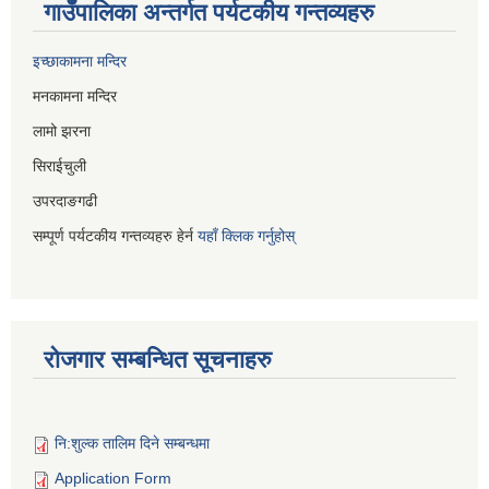
गाउँपालिका अन्तर्गत पर्यटकीय गन्तव्यहरु
इच्छाकामना मन्दिर
मनकामना मन्दिर
लामो झरना
सिराईचुली
उपरदाङगढी
सम्पूर्ण पर्यटकीय गन्तव्यहरु हेर्न
यहाँ क्लिक गर्नुहोस्
रोजगार सम्बन्धित सूचनाहरु
नि:शुल्क तालिम दिने सम्बन्धमा
Application Form