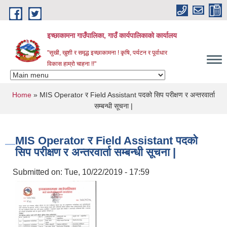
Skip to main content
इच्छाकामना गाउँपालिका, गाउँ कार्यपालिकाको कार्यालय
"सुखी, खुशी र समृद्ध इच्छाकामना ! कृषि, पर्यटन र पूर्वाधार
विकास हाम्रो चाहना !!"
You are here
Home
» MIS Operator र Field Assistant पदको सिप परीक्षण र अन्तरवार्ता
सम्बन्धी सूचना |
MIS Operator र Field Assistant पदको
सिप परीक्षण र अन्तरवार्ता सम्बन्धी सूचना |
Submitted on:
Tue, 10/22/2019 - 17:59