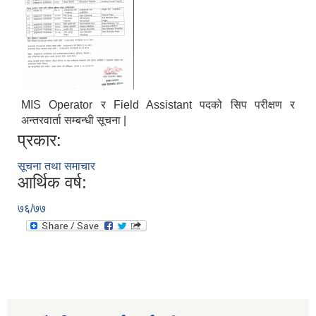
MIS Operator र Field Assistant पदको सिप परीक्षण र
अन्तरवार्ता सम्बन्धी सूचना |
प्रकार:
सूचना तथा समाचार
आर्थिक वर्ष:
७६/७७