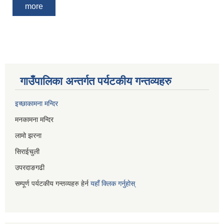
more
गाउँपालिका अन्तर्गत पर्यटकीय गन्तव्यहरु
इच्छाकामना मन्दिर
मनकामना मन्दिर
लामो झरना
सिराईचुली
उपरदाङगढी
सम्पूर्ण पर्यटकीय गन्तव्यहरु हेर्न
यहाँ क्लिक गर्नुहोस्