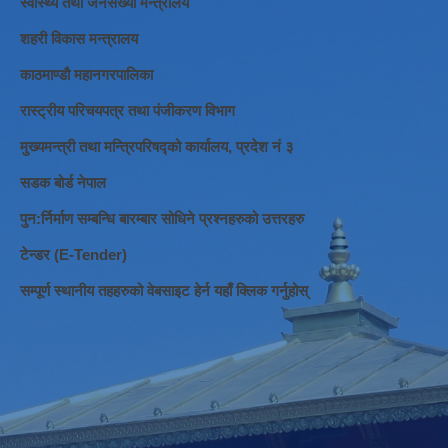
स्वास्थ्य तथा जनसंख्या मन्त्रालय
शहरी विकास मन्त्रालय
काठमाण्डौ महानगरपालिका
रास्ट्रीय परिचयपत्र तथा पंजीकरण विभाग
मुख्यमन्त्री तथा मन्त्रिपरिषद्को कार्यालय, प्रदेश नं ३
सडक बोर्ड नेपाल
पुन:र्निर्माण सम्बन्धि बारम्बार सोधिने प्रश्नहरुको उत्तरहरु
टेन्डर (E-Tender)
सम्पूर्ण स्थानीय तहहरुको वेबसाइट हेर्न यहाँ क्लिक गर्नुहोस्