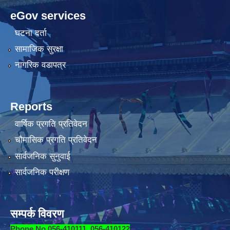
eGov services
घटना दर्ता
सामाजिक सुरक्षा
नागरिक वडापत्र
Reports
वार्षिक प्रगति प्रतिवेदन
चौमासिक प्रगति प्रतिवेदन
सार्वजनिक सुनुवाई
सार्वजनिक परीक्षण
सम्पर्क विवरण
Phone No.056-410111, 056-410122