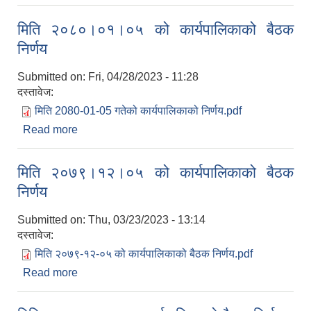
मिति २०८०।०१।०५ को कार्यपालिकाको बैठक
निर्णय
Submitted on:
Fri, 04/28/2023 - 11:28
दस्तावेज:
मिति 2080-01-05 गतेको कार्यपालिकाको निर्णय.pdf
Read more
about मिति २०८०।०१।०५ को कार्यपालिकाको बैठक
निर्णय
मिति २०७९।१२।०५ को कार्यपालिकाको बैठक
निर्णय
Submitted on:
Thu, 03/23/2023 - 13:14
दस्तावेज:
मिति २०७९-१२-०५ को कार्यपालिकाको बैठक निर्णय.pdf
Read more
about मिति २०७९।१२।०५ को कार्यपालिकाको बैठक
निर्णय