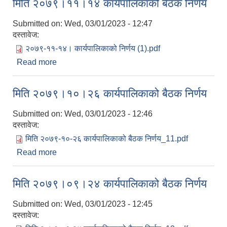
मिति २०७९।११।१४ कार्यपालिकाको बैठक निर्णय
Submitted on:
Wed, 03/01/2023 - 12:47
दस्तावेज:
२०७९-११-१४। कार्यपालिकाको निर्णय (1).pdf
Read more
about मिति २०७९।११।१४ कार्यपालिकाको बैठक निर्णय
मिति २०७९।१०।२६ कार्यपालिकाको बैठक निर्णय
Submitted on:
Wed, 03/01/2023 - 12:46
दस्तावेज:
मिति २०७९-१०-२६ कार्यपालिकाको बैठक निर्णय_11.pdf
Read more
about मिति २०७९।१०।२६ कार्यपालिकाको बैठक निर्णय
मिति २०७९।०९।२४ कार्यपालिकाको बैठक निर्णय
Submitted on:
Wed, 03/01/2023 - 12:45
दस्तावेज: