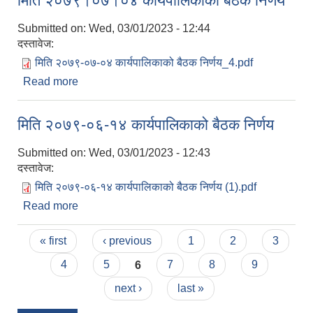
मिति २०७९।०७।०४ कार्यपालिकाको बैठक निर्णय
Submitted on:
Wed, 03/01/2023 - 12:44
दस्तावेज:
मिति २०७९-०७-०४ कार्यपालिकाको बैठक निर्णय_4.pdf
Read more
about मिति २०७९।०७।०४ कार्यपालिकाको बैठक निर्णय
मिति २०७९-०६-१४ कार्यपालिकाको बैठक निर्णय
Submitted on:
Wed, 03/01/2023 - 12:43
दस्तावेज:
मिति २०७९-०६-१४ कार्यपालिकाको बैठक निर्णय (1).pdf
Read more
about मिति २०७९-०६-१४ कार्यपालिकाको बैठक निर्णय
Pages
« first
‹ previous
1
2
3
4
5
6
7
8
9
next ›
last »