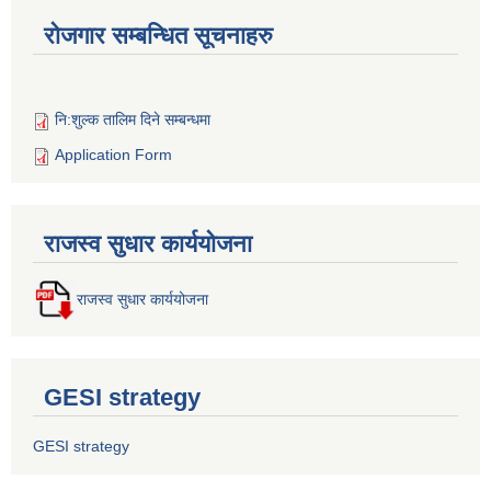
रोजगार सम्बन्धित सूचनाहरु
नि:शुल्क तालिम दिने सम्बन्धमा
Application Form
राजस्व सुधार कार्ययोजना
राजस्व सुधार कार्ययोजना
GESI strategy
GESI strategy