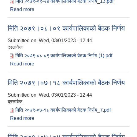
मिति २०७९-०९-२४ कार्यपालिकाको बैठक निर्णय_13.pdf
Read more
about मिति २०७९।०९।२४ कार्यपालिकाको बैठक निर्णय
मिति २०७९।०८।०९ कार्यपालिकाको बैठक निर्णय
Submitted on:
Wed, 03/01/2023 - 12:44
दस्तावेज:
मिति २०७९-०८-०९ कार्यपालिकाको बैठक निर्णय (1).pdf
Read more
about मिति २०७९।०८।०९ कार्यपालिकाको बैठक निर्णय
मिति २०७९।०७।१८ कार्यपालिकाको बैठक निर्णय
Submitted on:
Wed, 03/01/2023 - 12:44
दस्तावेज:
मिति २०७९-०७-१८ कार्यपालिकाको बैठक निर्णय_7.pdf
Read more
about मिति २०७९।०७।१८ कार्यपालिकाको बैठक निर्णय