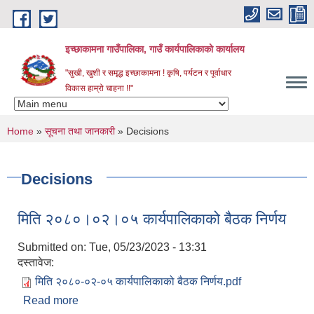
Skip to main content
इच्छाकामना गाउँपालिका, गाउँ कार्यपालिकाको कार्यालय
"सुखी, खुशी र समृद्ध इच्छाकामना ! कृषि, पर्यटन र पूर्वाधार
विकास हाम्रो चाहना !!"
You are here
Home
»
सूचना तथा जानकारी
» Decisions
Decisions
मिति २०८०।०२।०५ कार्यपालिकाको बैठक निर्णय
Submitted on:
Tue, 05/23/2023 - 13:31
दस्तावेज:
मिति २०८०-०२-०५ कार्यपालिकाको बैठक निर्णय.pdf
Read more
about मिति २०८०।०२।०५ कार्यपालिकाको बैठक निर्णय