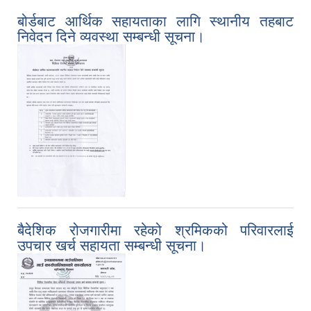
बोर्डबाट आर्थिक सहायताका लागि स्थानीय तहबाट
निवेदन दिने व्यवस्था सम्बन्धी सूचना।
बैदेशिक रोजगारीमा रहेको श्रमिकको परिवारलाई
उपचार खर्च सहायता सम्बन्धी सूचना।