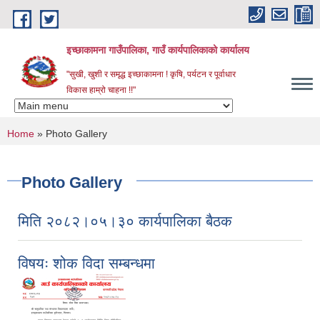
Skip to main content
इच्छाकामना गाउँपालिका, गाउँ कार्यपालिकाको कार्यालय
"सुखी, खुशी र समृद्ध इच्छाकामना ! कृषि, पर्यटन र पूर्वाधार
विकास हाम्रो चाहना !!"
You are here
Home
» Photo Gallery
Photo Gallery
मिति २०८२।०५।३० कार्यपालिका बैठक
विषयः शोक विदा सम्बन्धमा