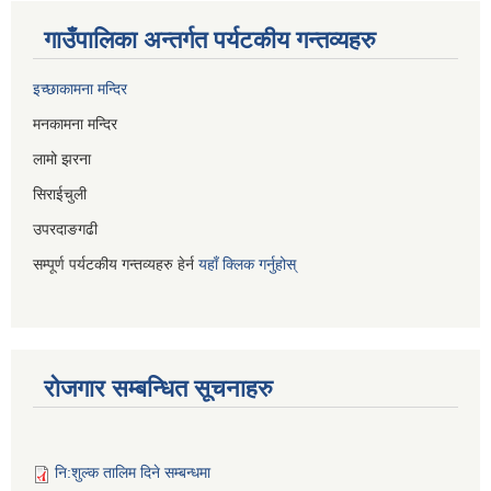
गाउँपालिका अन्तर्गत पर्यटकीय गन्तव्यहरु
इच्छाकामना मन्दिर
मनकामना मन्दिर
लामो झरना
सिराईचुली
उपरदाङगढी
सम्पूर्ण पर्यटकीय गन्तव्यहरु हेर्न
यहाँ क्लिक गर्नुहोस्
रोजगार सम्बन्धित सूचनाहरु
नि:शुल्क तालिम दिने सम्बन्धमा