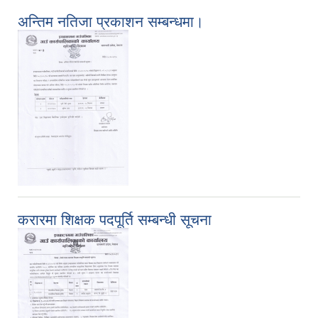
अन्तिम नतिजा प्रकाशन सम्बन्धमा।
करारमा शिक्षक पदपूर्ति सम्बन्धी सूचना