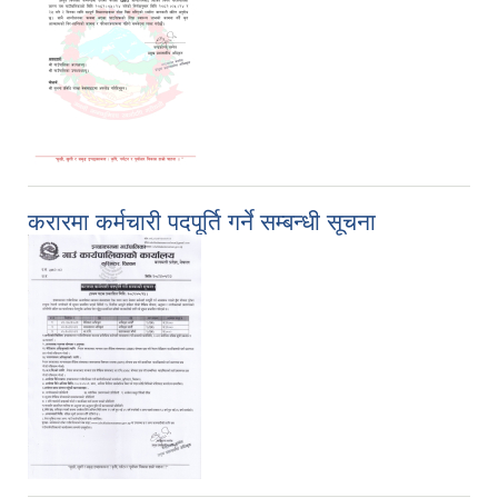
करारमा कर्मचारी पदपूर्ति गर्ने सम्बन्धी सूचना