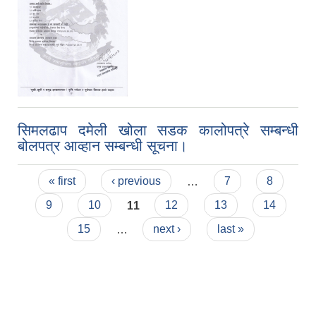
सिमलढाप दमेली खोला सडक कालोपत्रे सम्बन्धी
बोलपत्र आव्हान सम्बन्धी सूचना।
Pages
« first
‹ previous
…
7
8
9
10
11
12
13
14
15
…
next ›
last »