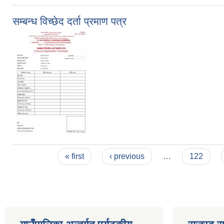
सम्बन्ध विच्छेद दर्ता प्रमाण पत्र
Pages
« first
‹ previous
…
122