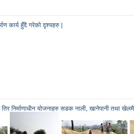
 कार्य हुँदै गरेको दृश्यहरु |
र तिर निर्माणाधीन योजनाहरु सडक नाली, खानेपानी तथा खेलम