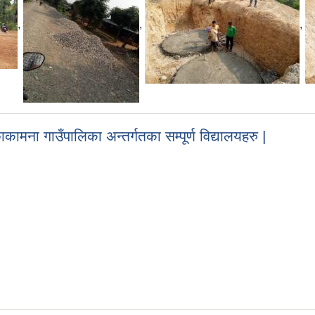
,
,
,
कामना गाउँपालिका अन्तर्गतका सम्पूर्ण विद्यालयहरु |