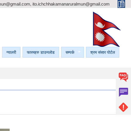
mun@gmail.com, ito.ichchhakamanaruralmun@gmail.com
ग्यालरी
फारमहरु डाउनलोड
सम्पर्क
श्रम संसार पोर्टल