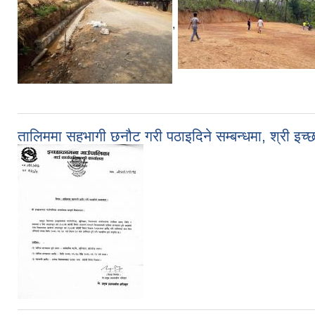
,
तालिममा सहभागी छनौट गरी पठाइदिने सम्बन्धमा, श्री इच्छा