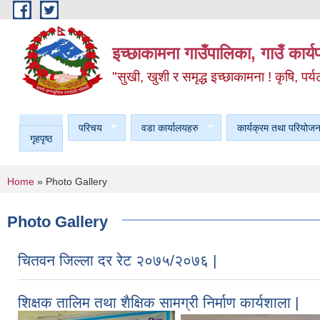
Skip to main content
इच्छाकामना गाउँपालिका, गाउँ कार्
"सुखी, खुशी र समृद्ध इच्छाकामना ! कृषि, पर्य
परिचय
वडा कार्यालयहरु
कार्यक्रम तथा परियोजन
गृहपृष्ठ
You are here
Home
» Photo Gallery
Photo Gallery
चितवन जिल्ला दर रेट २०७५/२०७६ |
शिक्षक तालिम तथा शैक्षिक सामग्री निर्माण कार्यशाला |