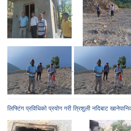
,
,
लिफ्टिंग प्रविधिको प्रयोग गरी त्रिशुली नदिबाट खानेपानिक