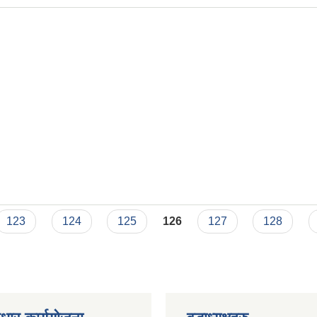
123
124
125
126
127
128