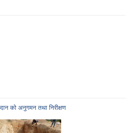
ैदान को अनुगमन तथा निरीक्षण