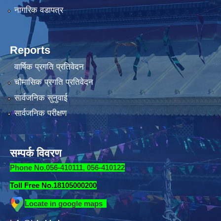
नागरिक वडापत्र
Reports
वार्षिक प्रगति प्रतिवेदन
चौमासिक प्रगति प्रतिवेदन
सार्वजनिक सुनुवाई
सार्वजनिक परीक्षण
सम्पर्क विवरण
Phone No.056-410111, 056-410122
Toll Free No.18105000200
Locate in google maps