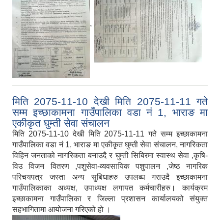
,
मिति 2075-11-10 देखी मिति 2075-11-11 गते
सम्म इच्छाकामना गाउँपालिका वडा नं 1, भाराङ मा
एकीकृत घुम्ती सेवा संचालन
मिति 2075-11-10 देखी मिति 2075-11-11 गते सम्म इच्छाकामना
गाउँपालिका वडा नं 1, भाराङ मा एकीकृत घुम्ती सेवा संचालन, नागरिकता
विहिन जनताको नागरिकता बनाउदै र घुम्ती सिबिरमा स्वास्थ सेवा ,कृषि-
विउ विजन वितरण ,पशुसेवा-व्यवसायिक पशुपालन ,जेष्ठ नागरिक
परिचयपत्र जस्ता अन्य सुबिधाहरु उपलब्ध गराउदै इच्छाकामना
गाउँपालिकाका अध्यक्ष, उपाध्यक्ष लगायत कर्मचारीहरु। कार्यक्रम
इच्छाकामना गाउँपालिका र जिल्ला प्रशासन कार्यालयको संयुक्त
सहभागितामा आयोजना गरिएको हो ।