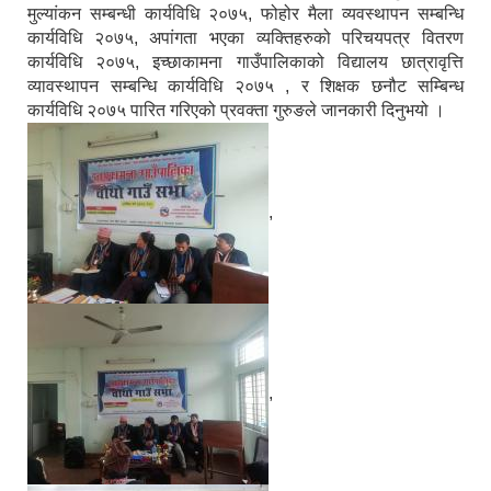
मुल्यांकन सम्बन्धी कार्यविधि २०७५, फोहोर मैला व्यवस्थापन सम्बन्धि
कार्यविधि २०७५, अपांगता भएका व्यक्तिहरुको परिचयपत्र वितरण
कार्यविधि २०७५, इच्छाकामना गाउँपालिकाको विद्यालय छात्रावृत्ति
व्यावस्थापन सम्बन्धि कार्यविधि २०७५ , र शिक्षक छनौट सम्बिन्ध
कार्यविधि २०७५ पारित गरिएको प्रवक्ता गुरुङले जानकारी दिनुभयो ।
,
,