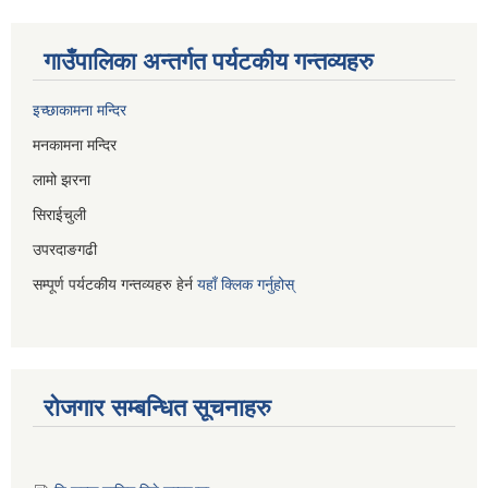
गाउँपालिका अन्तर्गत पर्यटकीय गन्तव्यहरु
इच्छाकामना मन्दिर
मनकामना मन्दिर
लामो झरना
सिराईचुली
उपरदाङगढी
सम्पूर्ण पर्यटकीय गन्तव्यहरु हेर्न
यहाँ क्लिक गर्नुहोस्
रोजगार सम्बन्धित सूचनाहरु