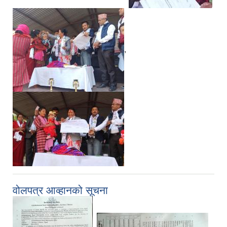
,
वोलपत्र आव्हानको सूचना