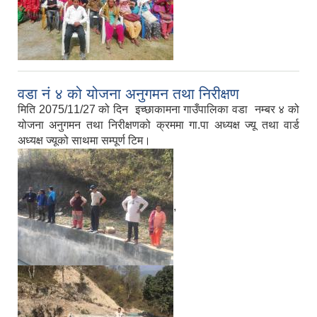
वडा नं ४ को योजना अनुगमन तथा निरीक्षण
मिति 2075/11/27 को दिन इच्छाकामना गाउँपालिका वडा नम्बर ४ को
योजना अनुगमन तथा निरीक्षणको क्रममा गा.पा अध्यक्ष ज्यू तथा वार्ड
अध्यक्ष ज्यूको साथमा सम्पूर्ण टिम।
,