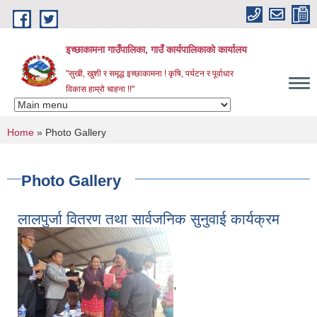
Skip to main content
इच्छाकामना गाउँपालिका, गाउँ कार्यपालिकाको कार्यालय
"सुखी, खुशी र समृद्ध इच्छाकामना ! कृषि, पर्यटन र पूर्वाधार
विकास हाम्रो चाहना !!"
You are here
Home
» Photo Gallery
Photo Gallery
लालपुर्जा वितरण तथा सार्वजनिक सुनुवाई कार्यक्रम
,