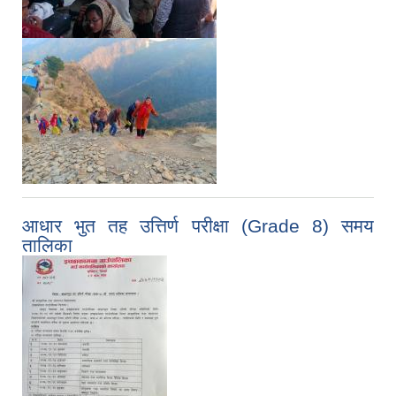
आधार भुत तह उत्तिर्ण परीक्षा (Grade 8) समय
तालिका