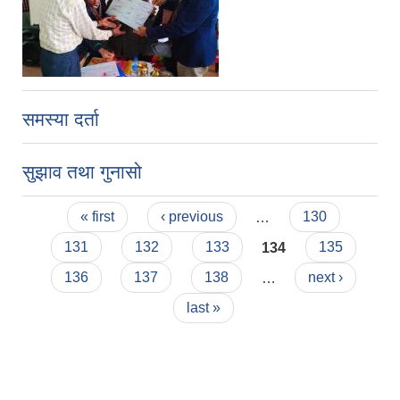
समस्या दर्ता
सुझाव तथा गुनासो
Pages
« first
‹ previous
…
130
131
132
133
134
135
136
137
138
…
next ›
last »