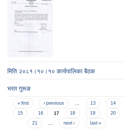
मिति २०८१।१०।१० कार्यपालिका बैठक
भरत गुरूङ
Pages
« first
‹ previous
…
13
14
15
16
17
18
19
20
21
…
next ›
last »