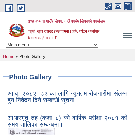
Skip to main content
इच्छाकामना गाउँपालिका, गाउँ कार्यपालिकाको कार्यालय
"सुखी, खुशी र समृद्ध इच्छाकामना ! कृषि, पर्यटन र पूर्वाधार
विकास हाम्रो चाहना !!"
You are here
Home
» Photo Gallery
Photo Gallery
आ.व. २०८२।८३ का लागि न्यूनतम रोजगारीमा संलग्न
हुन निवेदन दिने सम्बन्धी सूचना।
आधारभूत तह (कक्षा ८) को वार्षिक परीक्षा २०८१ को
समय तालिका सम्बन्धमा।