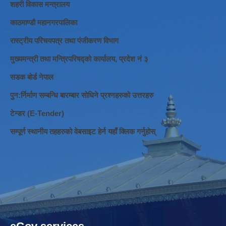
शहरी विकास मन्त्रालय
काठमाण्डौ महानगरपालिका
रास्ट्रीय परिचयपत्र तथा पंजीकरण विभाग
मुख्यमन्त्री तथा मन्त्रिपरिषद्को कार्यालय, प्रदेश नं ३
सडक बोर्ड नेपाल
पुन:र्निर्माण सम्बन्धि बारम्बार सोधिने प्रश्नहरुको उत्तरहरु
टेन्डर (E-Tender)
सम्पूर्ण स्थानीय तहहरुको वेबसाइट हेर्न यहाँ क्लिक गर्नुहोस्