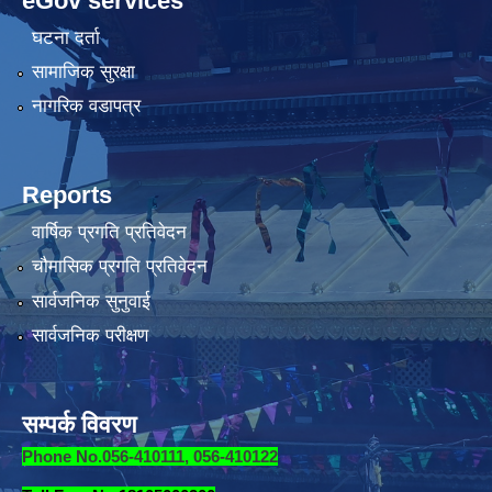
eGov services
घटना दर्ता
सामाजिक सुरक्षा
नागरिक वडापत्र
Reports
वार्षिक प्रगति प्रतिवेदन
चौमासिक प्रगति प्रतिवेदन
सार्वजनिक सुनुवाई
सार्वजनिक परीक्षण
सम्पर्क विवरण
Phone No.056-410111, 056-410122