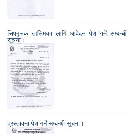
सिपमूलक तालिमका लागि आवेदन पेश गर्ने सम्बन्धी
सूचना।
प्रस्तावना पेश गर्ने सम्बन्धी सूचना।