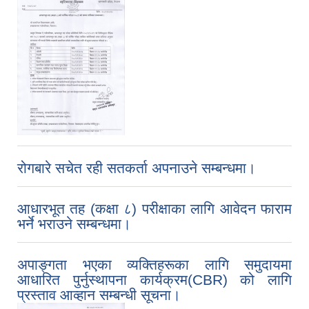
रोगबारे सचेत रही सतकर्ता अपनाउने सम्बन्धमा।
आधारभूत तह (कक्षा ८) परीक्षाका लागि आवेदन फाराम
भर्ने भराउने सम्बन्धमा।
अपाङ्गता भएका व्यक्तिहरूका लागि समुदायमा
आधारित पुर्नुस्थापना कार्यक्रम(CBR) को लागि
प्रस्ताव आव्हान सम्बन्धी सूचना।