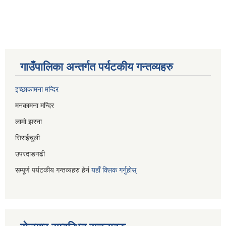
गाउँपालिका अन्तर्गत पर्यटकीय गन्तव्यहरु
इच्छाकामना मन्दिर
मनकामना मन्दिर
लामो झरना
सिराईचुली
उपरदाङगढी
सम्पूर्ण पर्यटकीय गन्तव्यहरु हेर्न
यहाँ क्लिक गर्नुहोस्