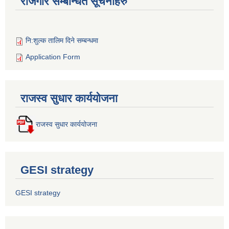
रोजगार सम्बन्धित सूचनाहरु
नि:शुल्क तालिम दिने सम्बन्धमा
Application Form
राजस्व सुधार कार्ययोजना
राजस्व सुधार कार्ययोजना
GESI strategy
GESI strategy