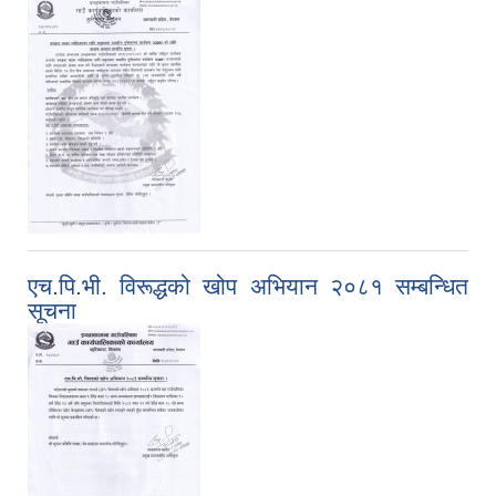
एच.पि.भी. विरूद्धको खोप अभियान २०८१ सम्बन्धित
सूचना