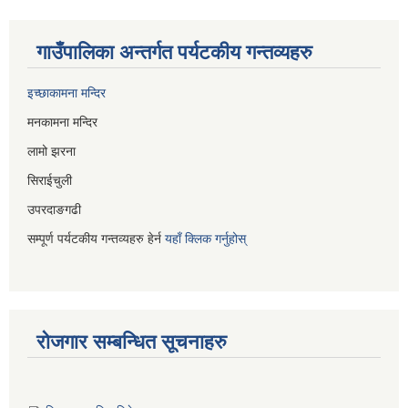
गाउँपालिका अन्तर्गत पर्यटकीय गन्तव्यहरु
इच्छाकामना मन्दिर
मनकामना मन्दिर
लामो झरना
सिराईचुली
उपरदाङगढी
सम्पूर्ण पर्यटकीय गन्तव्यहरु हेर्न
यहाँ क्लिक गर्नुहोस्
रोजगार सम्बन्धित सूचनाहरु