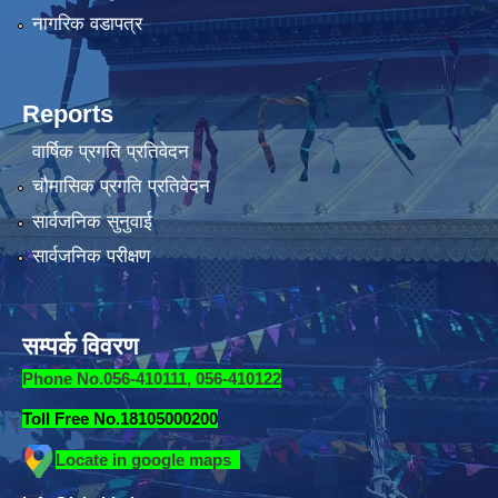
नागरिक वडापत्र
Reports
वार्षिक प्रगति प्रतिवेदन
चौमासिक प्रगति प्रतिवेदन
सार्वजनिक सुनुवाई
सार्वजनिक परीक्षण
सम्पर्क विवरण
Phone No.056-410111, 056-410122
Toll Free No.18105000200
Locate in google maps