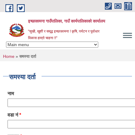
Skip to main content
इच्छाकामना गाउँपालिका, गाउँ कार्यपालिकाको कार्यालय
"सुखी, खुशी र समृद्ध इच्छाकामना ! कृषि, पर्यटन र पूर्वाधार
विकास हाम्रो चाहना !!"
You are here
Home
» समस्या दर्ता
समस्या दर्ता
नाम
वडा नं
*