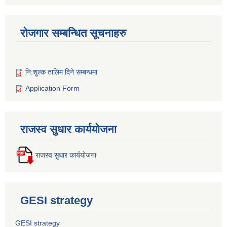
रोजगार सम्बन्धित सूचनाहरु
नि:शुल्क तालिम दिने सम्बन्धमा
Application Form
राजस्व सुधार कार्ययोजना
राजस्व सुधार कार्ययोजना
GESI strategy
GESI strategy