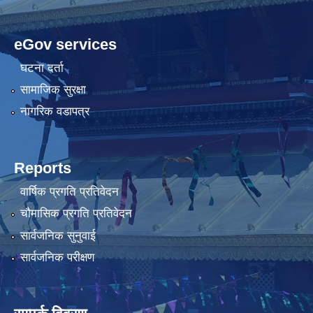
eGov services
घटना दर्ता
सामाजिक सुरक्षा
नागरिक वडापत्र
Reports
वार्षिक प्रगति प्रतिवेदन
चौमासिक प्रगति प्रतिवेदन
सार्वजनिक सुनुवाई
सार्वजनिक परीक्षण