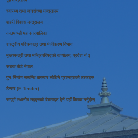
स्वास्थ्य तथा जनसंख्या मन्त्रालय
शहरी विकास मन्त्रालय
काठमाण्डौ महानगरपालिका
रास्ट्रीय परिचयपत्र तथा पंजीकरण विभाग
मुख्यमन्त्री तथा मन्त्रिपरिषद्को कार्यालय, प्रदेश नं ३
सडक बोर्ड नेपाल
पुन:र्निर्माण सम्बन्धि बारम्बार सोधिने प्रश्नहरुको उत्तरहरु
टेन्डर (E-Tender)
सम्पूर्ण स्थानीय तहहरुको वेबसाइट हेर्न यहाँ क्लिक गर्नुहोस्