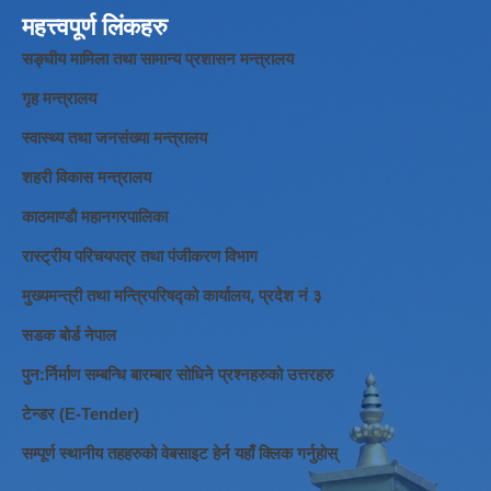
महत्त्वपूर्ण लिंकहरु
सङ्घीय मामिला तथा सामान्य प्रशासन मन्त्रालय
गृह मन्त्रालय
स्वास्थ्य तथा जनसंख्या मन्त्रालय
शहरी विकास मन्त्रालय
काठमाण्डौ महानगरपालिका
रास्ट्रीय परिचयपत्र तथा पंजीकरण विभाग
मुख्यमन्त्री तथा मन्त्रिपरिषद्को कार्यालय, प्रदेश नं ३
सडक बोर्ड नेपाल
पुन:र्निर्माण सम्बन्धि बारम्बार सोधिने प्रश्नहरुको उत्तरहरु
टेन्डर (E-Tender)
सम्पूर्ण स्थानीय तहहरुको वेबसाइट हेर्न यहाँ क्लिक गर्नुहोस्