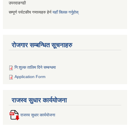
उपरदाङगढी
सम्पूर्ण पर्यटकीय गन्तव्यहरु हेर्न
यहाँ क्लिक गर्नुहोस्
रोजगार सम्बन्धित सूचनाहरु
नि:शुल्क तालिम दिने सम्बन्धमा
Application Form
राजस्व सुधार कार्ययोजना
राजस्व सुधार कार्ययोजना