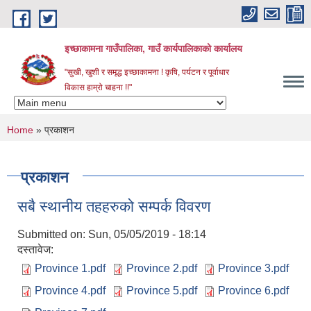
Skip to main content
इच्छाकामना गाउँपालिका, गाउँ कार्यपालिकाको कार्यालय
"सुखी, खुशी र समृद्ध इच्छाकामना ! कृषि, पर्यटन र पूर्वाधार
विकास हाम्रो चाहना !!"
You are here
Home
» प्रकाशन
प्रकाशन
सबै स्थानीय तहहरुको सम्पर्क विवरण
Submitted on:
Sun, 05/05/2019 - 18:14
दस्तावेज:
Province 1.pdf
Province 2.pdf
Province 3.pdf
Province 4.pdf
Province 5.pdf
Province 6.pdf