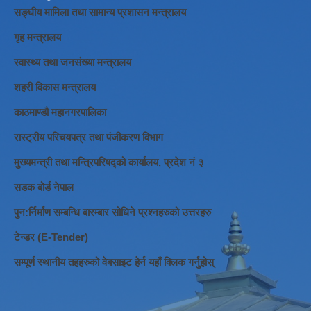
सङ्घीय मामिला तथा सामान्य प्रशासन मन्त्रालय
गृह मन्त्रालय
स्वास्थ्य तथा जनसंख्या मन्त्रालय
शहरी विकास मन्त्रालय
काठमाण्डौ महानगरपालिका
रास्ट्रीय परिचयपत्र तथा पंजीकरण विभाग
मुख्यमन्त्री तथा मन्त्रिपरिषद्को कार्यालय, प्रदेश नं ३
सडक बोर्ड नेपाल
पुन:र्निर्माण सम्बन्धि बारम्बार सोधिने प्रश्नहरुको उत्तरहरु
टेन्डर (E-Tender)
सम्पूर्ण स्थानीय तहहरुको वेबसाइट हेर्न यहाँ क्लिक गर्नुहोस्