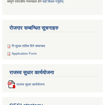
सम्पूर्ण पर्यटकीय गन्तव्यहरु हेर्न
यहाँ क्लिक गर्नुहोस्
रोजगार सम्बन्धित सूचनाहरु
नि:शुल्क तालिम दिने सम्बन्धमा
Application Form
राजस्व सुधार कार्ययोजना
राजस्व सुधार कार्ययोजना