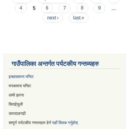
4
5
6
7
8
9
…
next ›
last »
गाउँपालिका अन्तर्गत पर्यटकीय गन्तव्यहरु
इच्छाकामना मन्दिर
मनकामना मन्दिर
लामो झरना
सिराईचुली
उपरदाङगढी
सम्पूर्ण पर्यटकीय गन्तव्यहरु हेर्न
यहाँ क्लिक गर्नुहोस्