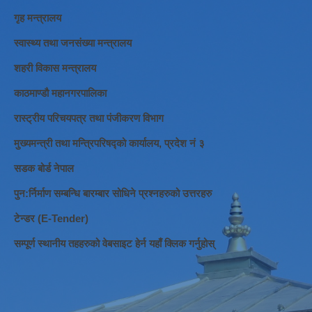
गृह मन्त्रालय
स्वास्थ्य तथा जनसंख्या मन्त्रालय
शहरी विकास मन्त्रालय
काठमाण्डौ महानगरपालिका
रास्ट्रीय परिचयपत्र तथा पंजीकरण विभाग
मुख्यमन्त्री तथा मन्त्रिपरिषद्को कार्यालय, प्रदेश नं ३
सडक बोर्ड नेपाल
पुन:र्निर्माण सम्बन्धि बारम्बार सोधिने प्रश्नहरुको उत्तरहरु
टेन्डर (E-Tender)
सम्पूर्ण स्थानीय तहहरुको वेबसाइट हेर्न यहाँ क्लिक गर्नुहोस्