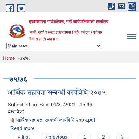
Skip to main content
इच्छाकामना गाउँपालिका, गाउँ कार्यपालिकाको कार्यालय
"सुखी, खुशी र समृद्ध इच्छाकामना ! कृषि, पर्यटन र पूर्वाधार
विकास हाम्रो चाहना !!"
You are here
Home
» ७५/७६
७५/७६
आर्थिक सहायता सम्बन्धी कार्यविधि २०७५
Submitted on:
Sun, 01/31/2021 - 15:46
दस्तावेज:
आर्थिक सहायता सम्बन्धी कार्यविधि २०७५.pdf
Read more
about आर्थिक सहायता सम्बन्धी कार्यविधि २०७५
Pages
« first
‹ previous
1
2
3