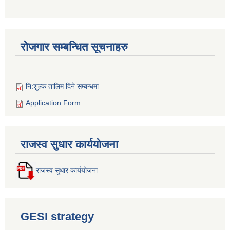
रोजगार सम्बन्धित सूचनाहरु
नि:शुल्क तालिम दिने सम्बन्धमा
Application Form
राजस्व सुधार कार्ययोजना
राजस्व सुधार कार्ययोजना
GESI strategy