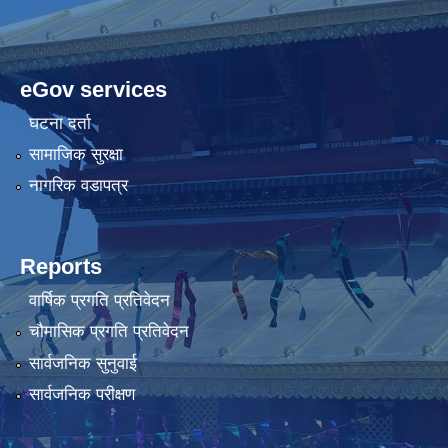
eGov services
घटना दर्ता
सामाजिक सुरक्षा
नागरिक वडापत्र
Reports
वार्षिक प्रगति प्रतिवेदन
चौमासिक प्रगति प्रतिवेदन
सार्वजनिक सुनुवाई
सार्वजनिक परीक्षण