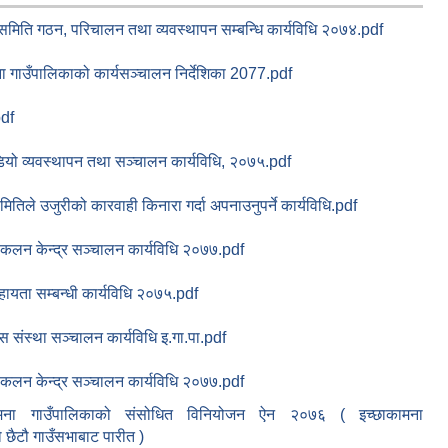
समिति गठन, परिचालन तथा व्यवस्थापन सम्बन्धि कार्यविधि २०७४.pdf
ा गाउँपालिकाको कार्यसञ्‍चालन निर्देशिका 2077.pdf
df
ियो व्यवस्थापन तथा सञ्चालन कार्यविधि, २०७५.pdf
मितिले उजुरीको कारवाही किनारा गर्दा अपनाउनुपर्ने कार्यविधि.pdf
कलन केन्द्र सञ्चालन कार्यविधि २०७७.pdf
ायता सम्बन्धी कार्यविधि २०७५.pdf
 संस्था सञ्चालन कार्यविधि इ.गा.पा.pdf
कलन केन्द्र सञ्चालन कार्यविधि २०७७.pdf
ामना गाउँपालिकाको संसोधित विनियोजन ऐन २०७६ ( इच्छाकामना
 छैटौ गाउँसभाबाट पारीत )