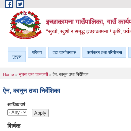
Skip to main content
इच्छाकामना गाउँपालिका, गाउँ कार्
"सुखी, खुशी र समृद्ध इच्छाकामना ! कृषि, पर्य
परिचय
वडा कार्यालयहरु
कार्यक्रम तथा परियोजना
गृहपृष्ठ
You are here
Home
»
सूचना तथा जानकारी
» ऐन, कानुन तथा निर्देशिका
ऐन, कानुन तथा निर्देशिका
आर्थिक वर्ष
शिर्षक