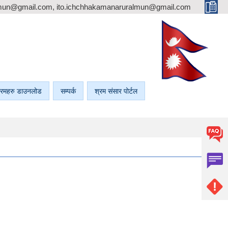
mun@gmail.com, ito.ichchhakamanaruralmun@gmail.com
रमहरु डाउनलोड
सम्पर्क
श्रम संसार पोर्टल