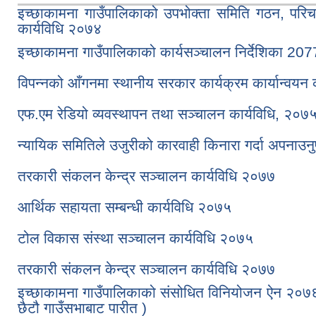
इच्छाकामना गाउँपालिकाको उपभोक्ता समिति गठन, परिचा
कार्यविधि २०७४
इच्छाकामना गाउँपालिकाको कार्यसञ्‍चालन निर्देशिका 207
विपन्नको आँगनमा स्थानीय सरकार कार्यक्रम कार्यान्वयन
एफ.एम रेडियो व्यवस्थापन तथा सञ्चालन कार्यविधि, २०७
न्यायिक समितिले उजुरीको कारवाही किनारा गर्दा अपनाउनुप
तरकारी संकलन केन्द्र सञ्चालन कार्यविधि २०७७
आर्थिक सहायता सम्बन्धी कार्यविधि २०७५
टोल विकास संस्था सञ्चालन कार्यविधि २०७५
तरकारी संकलन केन्द्र सञ्चालन कार्यविधि २०७७
इच्छाकामना गाउँपालिकाको संसोधित विनियोजन ऐन २०७६
छैटौ गाउँसभाबाट पारीत )